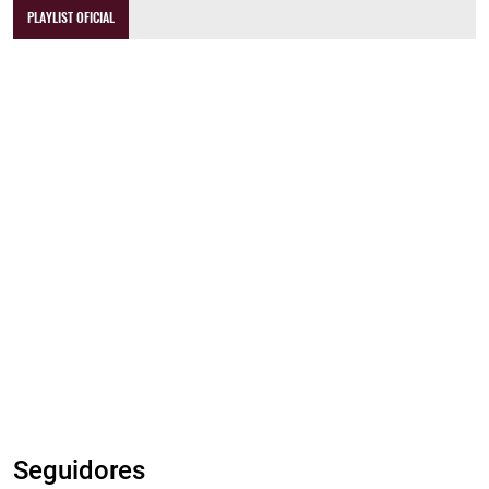
PLAYLIST OFICIAL
Seguidores