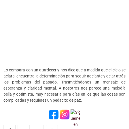
Lo compara con un atardecer y nos dice que a medida que el cielo se
aclara, encuentra la determinación para seguir adelante y dejar atrás
los problemas del pasado. Trasmitiéndonos un mensaje de
esperanza y claridad mental. A nosotros nos parece una melodía
bella y optimista, muy necesaria para días en los que las cosas son
complicadas y requieres un pedacito de paz.