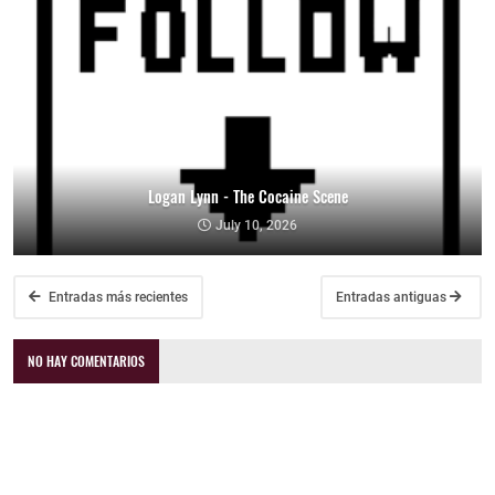
Logan Lynn - The Cocaine Scene
July 10, 2026
Entradas más recientes
Entradas antiguas
NO HAY COMENTARIOS