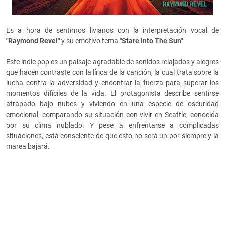
Es a hora de sentirnos livianos con la interpretación vocal de
"Raymond Revel"
y su emotivo tema
"Stare Into The Sun"
Este indie pop es un paisaje agradable de sonidos relajados y alegres
que hacen contraste con la lírica de la canción, la cual trata sobre la
lucha contra la adversidad y encontrar la fuerza para superar los
momentos difíciles de la vida. El protagonista describe sentirse
atrapado bajo nubes y viviendo en una especie de oscuridad
emocional, comparando su situación con vivir en Seattle, conocida
por su clima nublado. Y pese a enfrentarse a complicadas
situaciones, está consciente de que esto no será un por siempre y la
marea bajará.