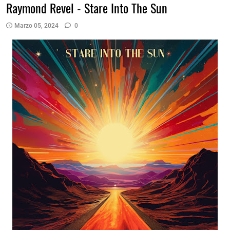
Raymond Revel - Stare Into The Sun
Marzo 05, 2024
0