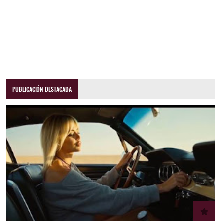
PUBLICACIÓN DESTACADA