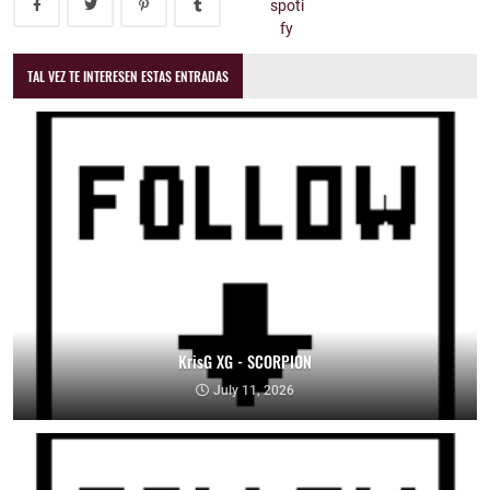
TAL VEZ TE INTERESEN ESTAS ENTRADAS
KrisG XG - SCORPION
July 11, 2026