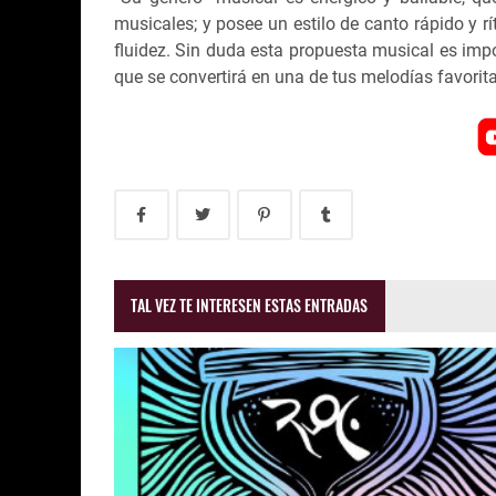
musicales; y posee un estilo de canto rápido y r
fluidez. Sin duda esta propuesta musical es impo
que se convertirá en una de tus melodías favorit
TAL VEZ TE INTERESEN ESTAS ENTRADAS