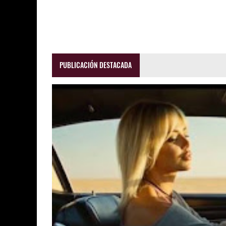
PUBLICACIÓN DESTACADA