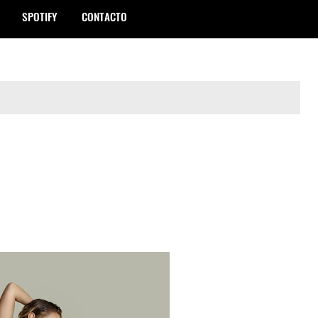
SPOTIFY
CONTACTO