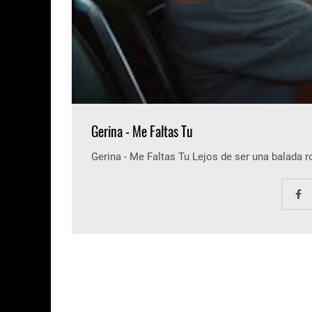
Gerina - Me Faltas Tu
Gerina - Me Faltas Tu Lejos de ser una balada 