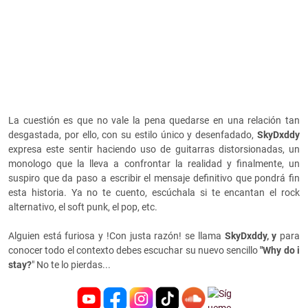
La cuestión es que no vale la pena quedarse en una relación tan
desgastada, por ello, con su estilo único y desenfadado,
SkyDxddy
expresa este sentir haciendo uso de guitarras distorsionadas, un
monologo que la lleva a confrontar la realidad y finalmente, un
suspiro que da paso a escribir el mensaje definitivo que pondrá fin
esta historia. Ya no te cuento, escúchala si te encantan el rock
alternativo, el soft punk, el pop, etc.
Alguien está furiosa y !Con justa razón! se llama
SkyDxddy, y
para
conocer todo el contexto debes escuchar su nuevo sencillo
"Why do i
stay?
" No te lo pierdas...