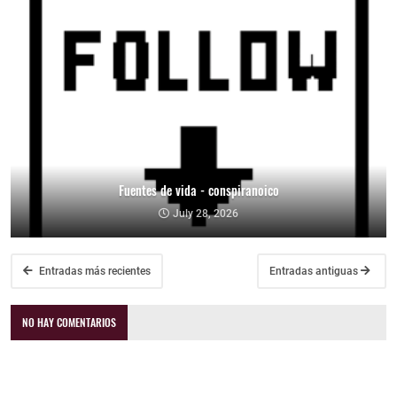
Fuentes de vida - conspiranoico
July 28, 2026
Entradas más recientes
Entradas antiguas
NO HAY COMENTARIOS