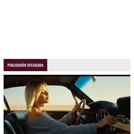
PUBLICACIÓN DESTACADA