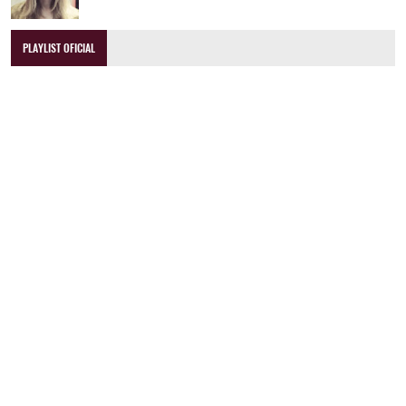
PLAYLIST OFICIAL