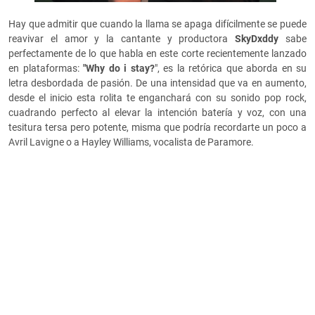
Hay que admitir que cuando la llama se apaga difícilmente se puede
reavivar el amor y la cantante y productora
SkyDxddy
sabe
perfectamente de lo que habla en este corte recientemente lanzado
en plataformas:
"Why do i stay?
", es la retórica que aborda en su
letra desbordada de pasión. De una intensidad que va en aumento,
desde el inicio esta rolita te enganchará con su sonido pop rock,
cuadrando perfecto al elevar la intención batería y voz, con una
tesitura tersa pero potente, misma que podría recordarte un poco a
Avril Lavigne o a Hayley Williams, vocalista de Paramore.