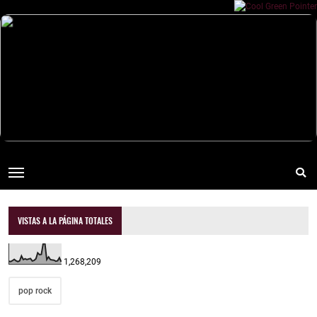
VISTAS A LA PÁGINA TOTALES
1,268,209
pop rock