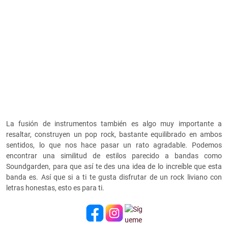
La fusión de instrumentos también es algo muy importante a
resaltar, construyen un pop rock, bastante equilibrado en ambos
sentidos, lo que nos hace pasar un rato agradable. Podemos
encontrar una similitud de estilos parecido a bandas como
Soundgarden, para que así te des una idea de lo increíble que esta
banda es. Así que si a ti te gusta disfrutar de un rock liviano con
letras honestas, esto es para ti.