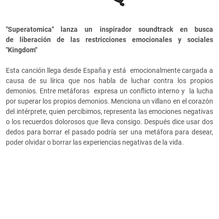
"Superatomica" lanza un inspirador soundtrack en busca
de
liberación de las restricciones emocionales y sociales
"Kingdom"
Esta canción llega desde España y está emocionalmente cargada a
causa de su lírica que nos habla de luchar contra los propios
demonios. Entre metáforas expresa un conflicto interno y la lucha
por superar los propios demonios. Menciona un villano en el corazón
del intérprete, quien percibimos, representa las emociones negativas
o los recuerdos dolorosos que lleva consigo. Después dice usar dos
dedos para borrar el pasado podría ser una metáfora para desear,
poder olvidar o borrar las experiencias negativas de la vida.