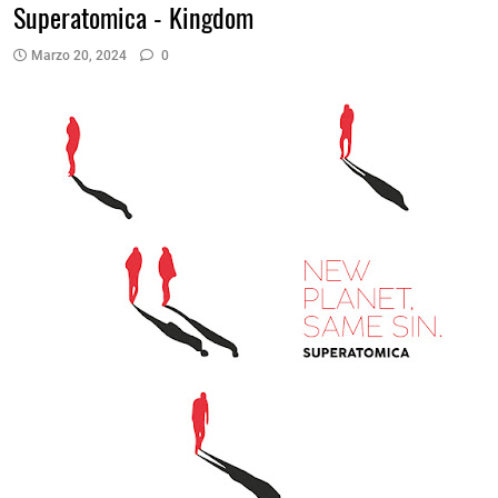
Superatomica - Kingdom
Marzo 20, 2024
0