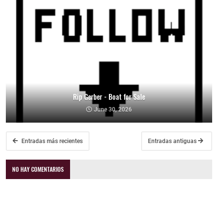
Rip Gerber - Boat for Sale
June 30, 2026
Entradas más recientes
Entradas antiguas
NO HAY COMENTARIOS