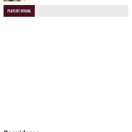
PLAYLIST OFICIAL