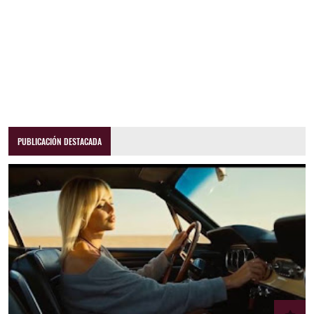
PUBLICACIÓN DESTACADA