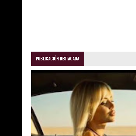
PUBLICACIÓN DESTACADA