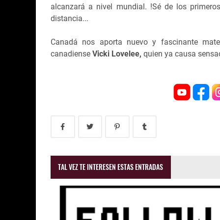
alcanzará a nivel mundial. !Sé de los primeros
distancia...
Canadá nos aporta nuevo y fascinante materi
canadiense
Vicki Lovelee,
quien ya causa sensac
TAL VEZ TE INTERESEN ESTAS ENTRADAS