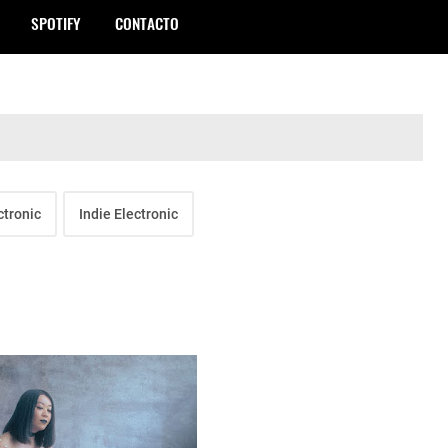
SPOTIFY
CONTACTO
ctronic
Indie Electronic