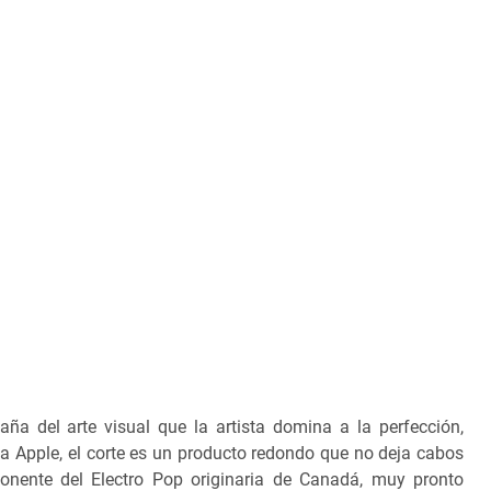
a del arte visual que la artista domina a la perfección,
na Apple, el corte es un producto redondo que no deja cabos
ponente del Electro Pop originaria de Canadá, muy pronto