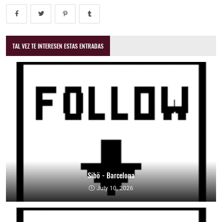
TAL VEZ TE INTERESEN ESTAS ENTRADAS
Sibö - Barcelona
July 10, 2026