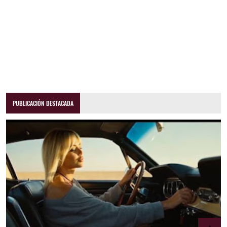
PUBLICACIÓN DESTACADA