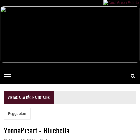
VISTAS A LA PÁGINA TOTALES
Reggaeton
YonnaPicart - Bluebella