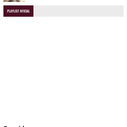
PLAYLIST OFICIAL