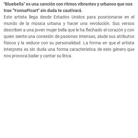
"Bluebella" es una canción con ritmos vibrantes y urbanos que nos
trae "YonnaPicart" sin duda te cautivará.
Este artista llega desde Estados Unidos para posicionarse en el
mundo de la música urbana y hacer una revolución. Sus versos
describen a una joven mujer bella que le ha flechado el corazón y con
quien siente una conexión de pasiones intensas, alude sus atributos
físicos y la seduce con su personalidad. La forma en que el artista
interpreta es sin duda una forma característica de este género que
nos provoca bailar y cantar su lírica.