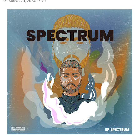
Marzo 20, 2024
0