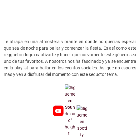
Te atrapa en una atmosfera vibrante en donde no querrás esperar
que sea de noche para bailar y comenzar la fiesta. Es así como este
reggaeton logra cautivarte y hacer que nuevamente este género sea
uno de tus favoritos. A nosotros nos ha fascinado y ya se encuentra
en la playlist para bailar en los eventos sociales. Así que no esperes
más y ven a disfrutar del momento con este seductor tema.