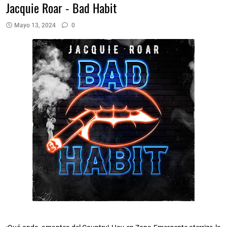
Jacquie Roar - Bad Habit
Mayo 13, 2024
0