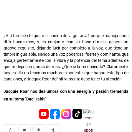
¿A ti también te gusto el sonido de la guitarra? porque maneja unos
riffs buenísimos, y en conjunto con su base rítmica, genera un
groove exquisito, dejando lucir por completo a la voz, que tiene un
timbre inigualable, siendo una voz poderosa, fuerte y dominante, que
encaja perfectamente con la vibra y la potencia del tema además de
que te deja con ganas de más. ¿Que si la recomiendo? Claramente,
hoy en día no tenemos muchos exponentes que hagan este tipo de
canciones, y Jacquie Roar definitivamente debe tener tu atención.
Jacquie Roar nos deslumbra con una energía y pasión tremenda
en su tema "Bad Habit"