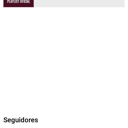
PLAYLIST OFICIAL
Seguidores