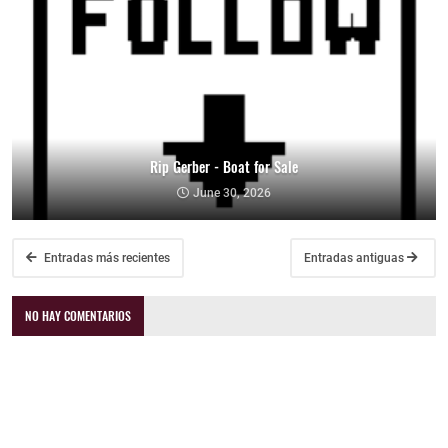
Rip Gerber - Boat for Sale
June 30, 2026
Entradas más recientes
Entradas antiguas
NO HAY COMENTARIOS