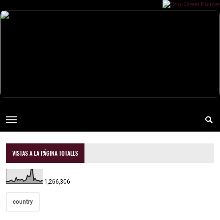
VISTAS A LA PÁGINA TOTALES
1,266,306
country