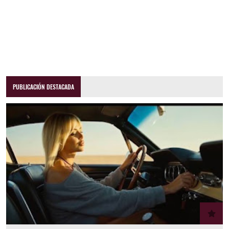
PUBLICACIÓN DESTACADA