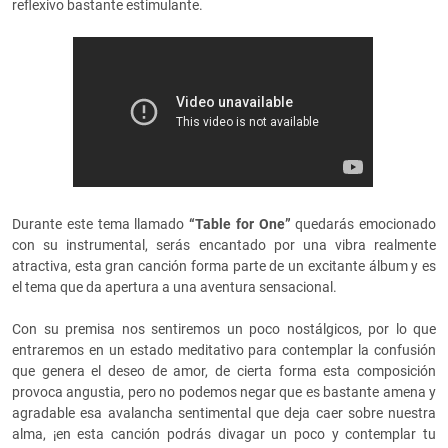
reflexivo bastante estimulante.
Durante este tema llamado
“Table for One”
quedarás emocionado
con su instrumental, serás encantado por una vibra realmente
atractiva, esta gran canción forma parte de un excitante álbum y es
el tema que da apertura a una aventura sensacional.
Con su premisa nos sentiremos un poco nostálgicos, por lo que
entraremos en un estado meditativo para contemplar la confusión
que genera el deseo de amor, de cierta forma esta composición
provoca angustia, pero no podemos negar que es bastante amena y
agradable esa avalancha sentimental que deja caer sobre nuestra
alma, ¡en esta canción podrás divagar un poco y contemplar tu