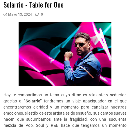
Solarrio - Table for One
Mayo 13, 2024
0
Hoy te compartimos un tema cuyo ritmo es relajante y seductor,
gracias a
“Solarrio”
tendremos un viaje apaciguador en el que
encontraremos claridad y un momento para canalizar nuestras
emociones, el estilo de este artista es de ensueño, sus cantos suaves
hacen que sucumbamos ante la fragilidad, con una suculenta
mezcla de Pop, Soul y R&B hace que tengamos un momento