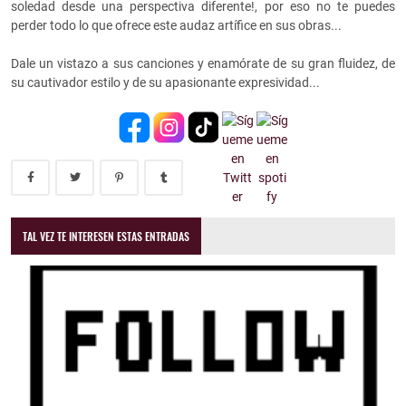
soledad desde una perspectiva diferente!, por eso no te puedes
perder todo lo que ofrece este audaz artífice en sus obras...
Dale un vistazo a sus canciones y enamórate de su gran fluidez, de
su cautivador estilo y de su apasionante expresividad...
TAL VEZ TE INTERESEN ESTAS ENTRADAS