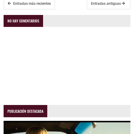
Entradas más recientes
Entradas antiguas
NO HAY COMENTARIOS
PUBLICACIÓN DESTACADA