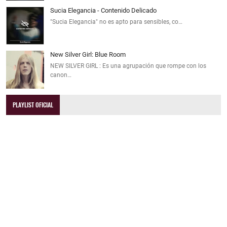
Sucia Elegancia - Contenido Delicado
"Sucia Elegancia" no es apto para sensibles, co…
New Silver Girl: Blue Room
NEW SILVER GIRL : Es una agrupación que rompe con los
canon…
PLAYLIST OFICIAL