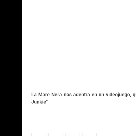
La Mare Nera nos adentra en un videojuego, q
Junkie"