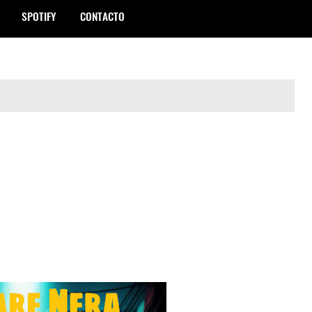
SPOTIFY
CONTACTO