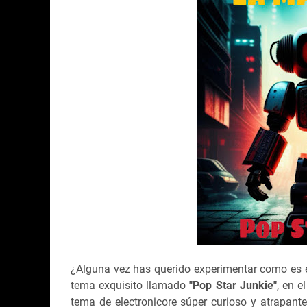
¿Alguna vez has querido experimentar como es 
tema exquisito llamado
"Pop Star Junkie"
, en e
tema de electronicore súper curioso y atrapante,