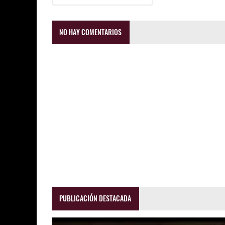
NO HAY COMENTARIOS
PUBLICACIÓN DESTACADA