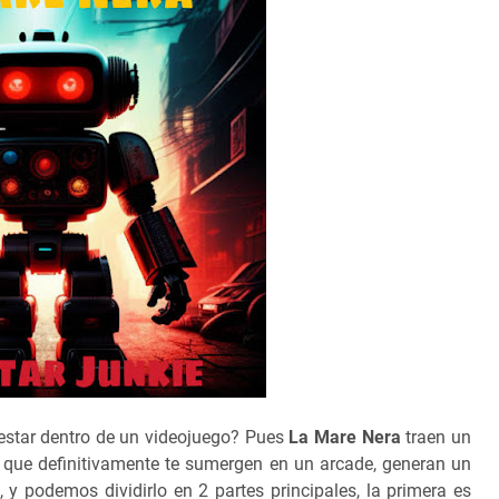
estar dentro de un videojuego? Pues
La Mare Nera
traen un
l que definitivamente te sumergen en un arcade, generan un
 y podemos dividirlo en 2 partes principales, la primera es