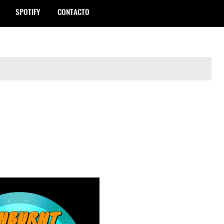
SPOTIFY
CONTACTO