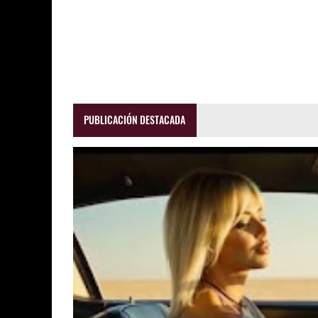
PUBLICACIÓN DESTACADA