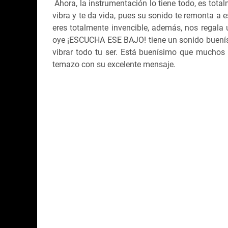
Ahora, la instrumentación lo tiene todo, es tota
vibra y te da vida, pues su sonido te remonta a 
eres totalmente invencible, además, nos regala 
oye ¡ESCUCHA ESE BAJO! tiene un sonido buenísi
vibrar todo tu ser. Está buenísimo que muchos 
temazo con su excelente mensaje.