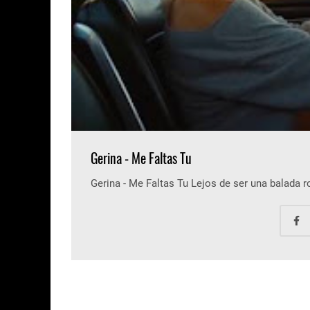
Gerina - Me Faltas Tu
Gerina - Me Faltas Tu Lejos de ser una balada 