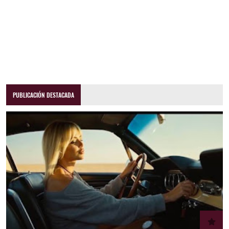
PUBLICACIÓN DESTACADA