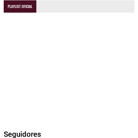
PLAYLIST OFICIAL
Seguidores