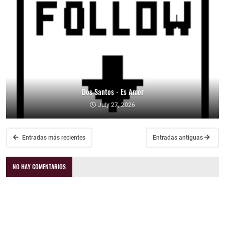
Dos Santos - Es Amor
July 27, 2026
Entradas más recientes
Entradas antiguas
NO HAY COMENTARIOS