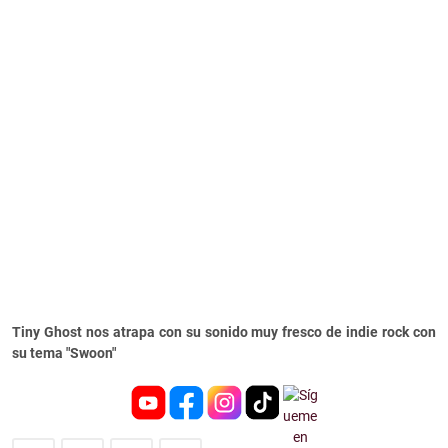
Tiny Ghost nos atrapa con su sonido muy fresco de indie rock con
su tema "Swoon"