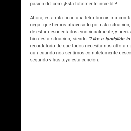
pasión del coro, ¡Está totalmente increíble!
Ahora, esta rola tiene una letra buenísima con
negar que hemos atravesado por esta situación,
de estar desorientados emocionalmente, y preci
bien esta situación, siendo
"Like a landslide in
recordatorio de que todos necesitamos alfo a qu
aun cuando nos sentimos completamente descone
segundo y has tuya esta canción.