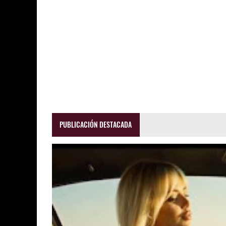
PUBLICACIÓN DESTACADA