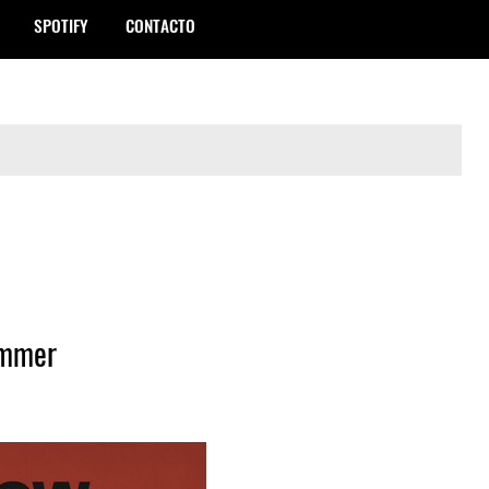
SPOTIFY
CONTACTO
ummer