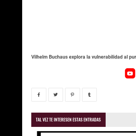
Vilhelm Buchaus explora la vulnerabilidad al p
TAL VEZ TE INTERESEN ESTAS ENTRADAS