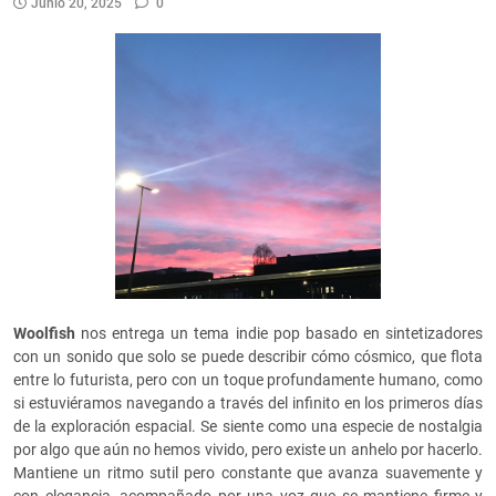
Junio 20, 2025
0
Woolfish
nos entrega un tema indie pop basado en sintetizadores
con un sonido que solo se puede describir cómo cósmico, que flota
entre lo futurista, pero con un toque profundamente humano, como
si estuviéramos navegando a través del infinito en los primeros días
de la exploración espacial. Se siente como una especie de nostalgia
por algo que aún no hemos vivido, pero existe un anhelo por hacerlo.
Mantiene un ritmo sutil pero constante que avanza suavemente y