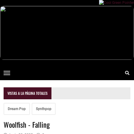
VISTAS A LA PÁGINA TOTALES
Dream Pop
Synthpop
Woolfish - Falling