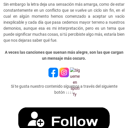
Sin embargo la letra deja una sensación más amarga, como de estar
constantemente en un conflicto que se vuelve un ciclo sin fin, en el
cual en algún momento hemos comenzado a aceptar un vacío
inexplicable y cada día que pasa cedemos mayor terreno a nuestros
demonios, aunque esa es mi interpretación, pero es un tema que
puede significar muchas cosas, si tú percibiste algo más, estaría bien
que nos dejaras saber qué fue.
A veces las canciones que suenan más alegre, son las que cargan
un mensaje más oscuro.
Sí te gusta nuestro contenido síguenos a través del siguiente
botón ↓↓↓↓