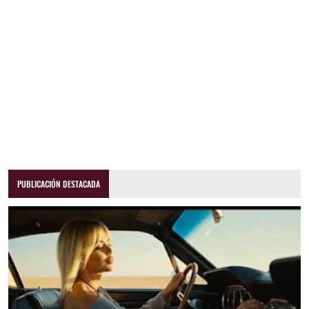
PUBLICACIÓN DESTACADA