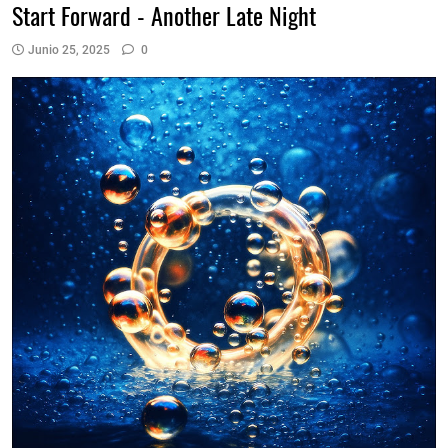
Start Forward - Another Late Night
Junio 25, 2025
0