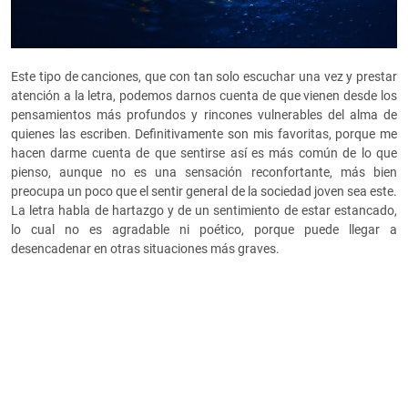
Este tipo de canciones, que con tan solo escuchar una vez y prestar
atención a la letra, podemos darnos cuenta de que vienen desde los
pensamientos más profundos y rincones vulnerables del alma de
quienes las escriben. Definitivamente son mis favoritas, porque me
hacen darme cuenta de que sentirse así es más común de lo que
pienso, aunque no es una sensación reconfortante, más bien
preocupa un poco que el sentir general de la sociedad joven sea este.
La letra habla de hartazgo y de un sentimiento de estar estancado,
lo cual no es agradable ni poético, porque puede llegar a
desencadenar en otras situaciones más graves.