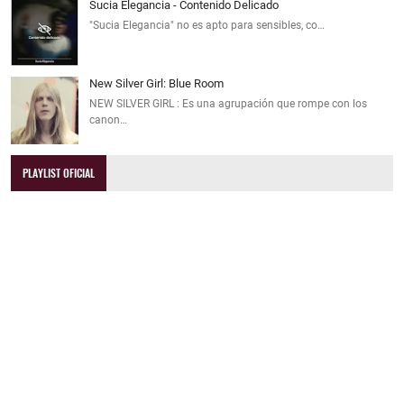
Sucia Elegancia - Contenido Delicado
"Sucia Elegancia" no es apto para sensibles, co…
New Silver Girl: Blue Room
NEW SILVER GIRL : Es una agrupación que rompe con los
canon…
PLAYLIST OFICIAL