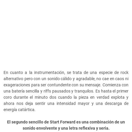
En cuanto a la instrumentación, se trata de una especie de rock
alternativo pero con un sonido cálido y agradable, no cae en caos ni
exageraciones para ser contundente con su mensaje. Comienza con
una batería sencilla y riffs pausados y tranquilos. Es hasta el primer
coro durante el minuto dos cuando la pieza en verdad explota y
ahora nos deja sentir una intensidad mayor y una descarga de
energía catártica.
El segundo sencillo de Start Forward es una combinación de un
sonido envolvente y una letra reflexiva y seria.