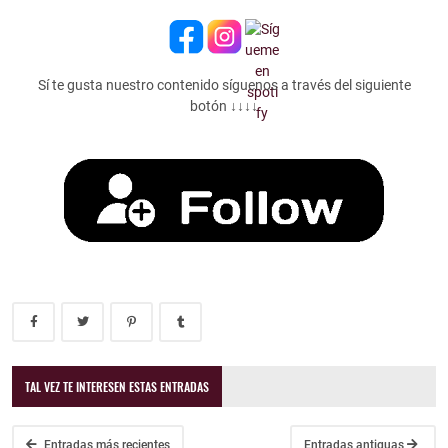
Sí te gusta nuestro contenido síguenos a través del siguiente
botón ↓↓↓↓
TAL VEZ TE INTERESEN ESTAS ENTRADAS
Entradas más recientes
Entradas antiguas