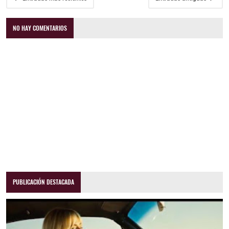
NO HAY COMENTARIOS
PUBLICACIÓN DESTACADA