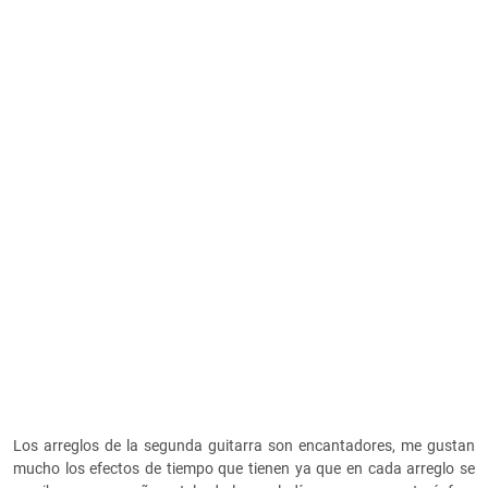
Los arreglos de la segunda guitarra son encantadores, me gustan
mucho los efectos de tiempo que tienen ya que en cada arreglo se