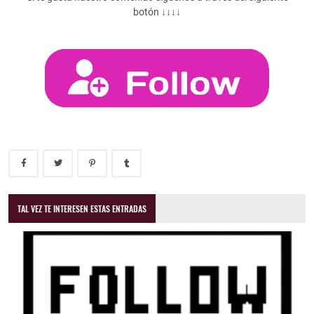
botón ↓↓↓↓
TAL VEZ TE INTERESEN ESTAS ENTRADAS