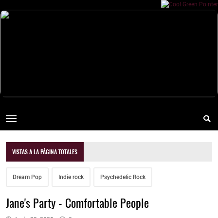
VISTAS A LA PÁGINA TOTALES
Dream Pop
Indie rock
Psychedelic Rock
Jane's Party - Comfortable People