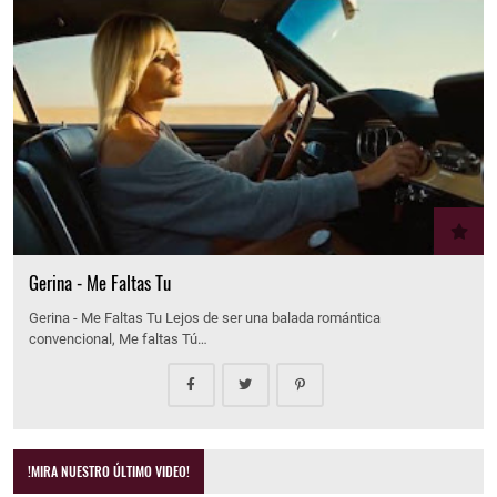
Gerina - Me Faltas Tu
Gerina - Me Faltas Tu Lejos de ser una balada romántica
convencional, Me faltas Tú…
!MIRA NUESTRO ÚLTIMO VIDEO!