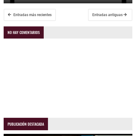
Entradas más recientes
Entradas antiguas
NO HAY COMENTARIOS
PUBLICACIÓN DESTACADA