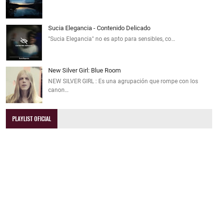
Sucia Elegancia - Contenido Delicado
"Sucia Elegancia" no es apto para sensibles, co…
New Silver Girl: Blue Room
NEW SILVER GIRL : Es una agrupación que rompe con los
canon…
PLAYLIST OFICIAL