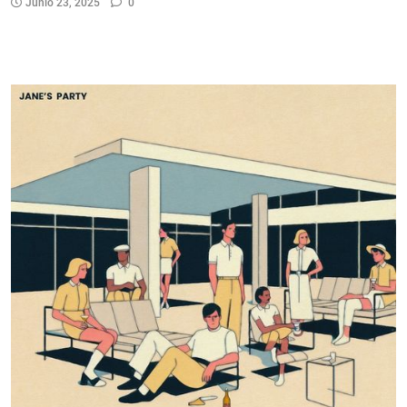
Junio 23, 2025
0