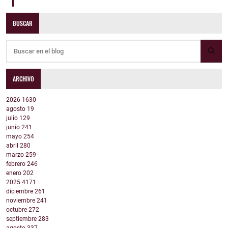
BUSCAR
ARCHIVO
2026
1630
agosto
19
julio
129
junio
241
mayo
254
abril
280
marzo
259
febrero
246
enero
202
2025
4171
diciembre
261
noviembre
241
octubre
272
septiembre
283