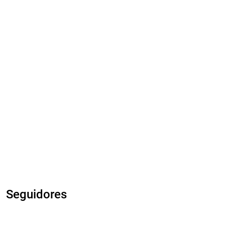
Seguidores