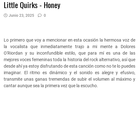
Little Quirks - Honey
Junio 23, 2025
0
Lo primero que voy a mencionar en esta ocasión la hermosa voz de
la vocalista que inmediatamente trajo a mi mente a Dolores
O'Riordan y su inconfundible estilo, que para mí es una de las
mejores voces femeninas toda la historia del rock alternativo, así que
desde ahí ya estoy disfrutando de esta canción como no te lo puedes
imaginar. El ritmo es dinámico y el sonido es alegre y efusivo,
transmite unas ganas tremendas de subir el volumen al máximo y
cantar aunque sea la primera vez que la escucho.