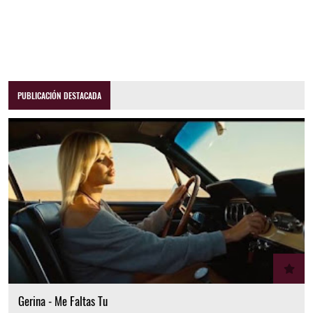
PUBLICACIÓN DESTACADA
Gerina - Me Faltas Tu