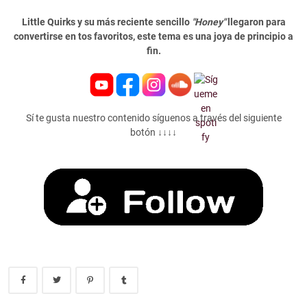
Little Quirks y su más reciente sencillo
"Honey"
llegaron para
convertirse en tos favoritos, este tema es una joya de principio a
fin.
Sí te gusta nuestro contenido síguenos a través del siguiente
botón ↓↓↓↓