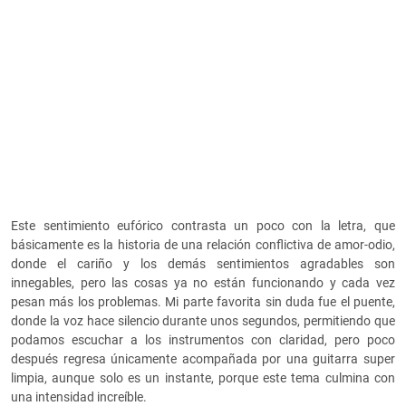
Este sentimiento eufórico contrasta un poco con la letra, que
básicamente es la historia de una relación conflictiva de amor-odio,
donde el cariño y los demás sentimientos agradables son
innegables, pero las cosas ya no están funcionando y cada vez
pesan más los problemas. Mi parte favorita sin duda fue el puente,
donde la voz hace silencio durante unos segundos, permitiendo que
podamos escuchar a los instrumentos con claridad, pero poco
después regresa únicamente acompañada por una guitarra super
limpia, aunque solo es un instante, porque este tema culmina con
una intensidad increíble.