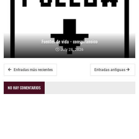
Fuentes de vida - conspiranoico
July 28, 2026
Entradas más recientes
Entradas antiguas
NO HAY COMENTARIOS