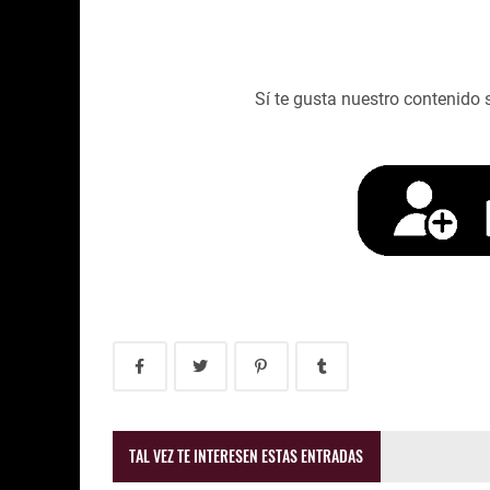
Sí te gusta nuestro contenido 
TAL VEZ TE INTERESEN ESTAS ENTRADAS