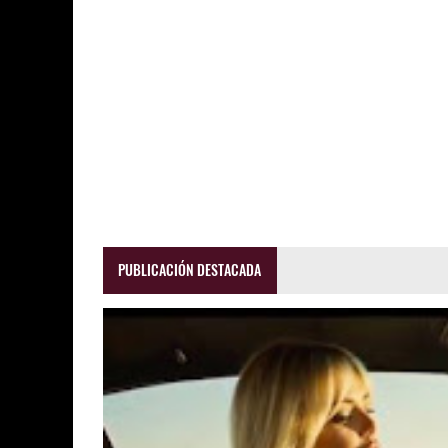
PUBLICACIÓN DESTACADA