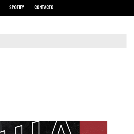
SPOTIFY
CONTACTO