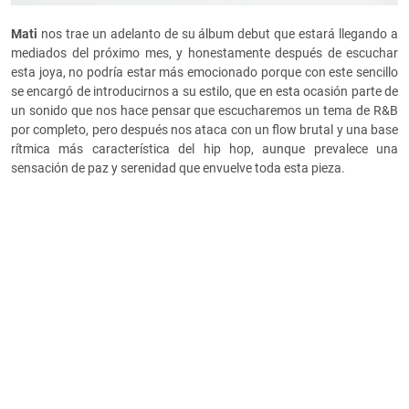
Mati
nos trae un adelanto de su álbum debut que estará llegando a
mediados del próximo mes, y honestamente después de escuchar
esta joya, no podría estar más emocionado porque con este sencillo
se encargó de introducirnos a su estilo, que en esta ocasión parte de
un sonido que nos hace pensar que escucharemos un tema de R&B
por completo, pero después nos ataca con un flow brutal y una base
rítmica más característica del hip hop, aunque prevalece una
sensación de paz y serenidad que envuelve toda esta pieza.