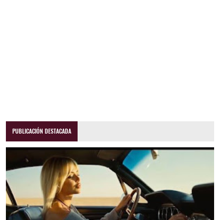
PUBLICACIÓN DESTACADA