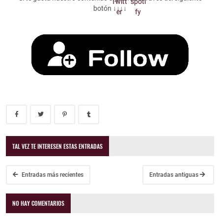
botón ↓↓↓↓
TAL VEZ TE INTERESEN ESTAS ENTRADAS
Entradas más recientes
Entradas antiguas
NO HAY COMENTARIOS