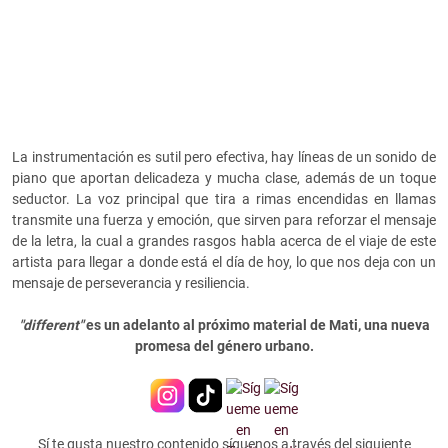
La instrumentación es sutil pero efectiva, hay líneas de un sonido de
piano que aportan delicadeza y mucha clase, además de un toque
seductor. La voz principal que tira a rimas encendidas en llamas
transmite una fuerza y emoción, que sirven para reforzar el mensaje
de la letra, la cual a grandes rasgos habla acerca de el viaje de este
artista para llegar a donde está el día de hoy, lo que nos deja con un
mensaje de perseverancia y resiliencia.
"
different"
es un adelanto al próximo material de
Mati, una nueva
promesa del género urbano.
Sí te gusta nuestro contenido síguenos a través del siguiente