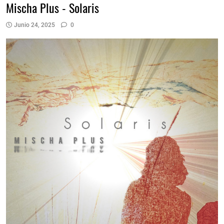
Mischa Plus - Solaris
Junio 24, 2025
0