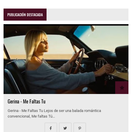
PUBLICACIÓN DESTACADA
Gerina - Me Faltas Tu
Gerina - Me Faltas Tu Lejos de ser una balada romántica
convencional, Me faltas Tú…