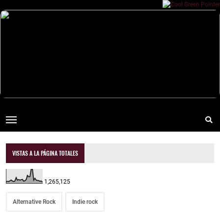
VISTAS A LA PÁGINA TOTALES
1,265,125
Alternative Rock
Indie rock