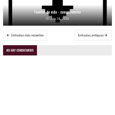
Fuentes de vida - conspiranoico
July 28, 2026
Entradas más recientes
Entradas antiguas
NO HAY COMENTARIOS