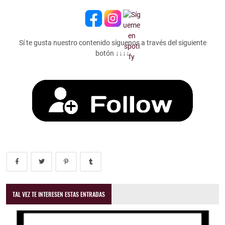
Sí te gusta nuestro contenido síguenos a través del siguiente
botón ↓↓↓↓
TAL VEZ TE INTERESEN ESTAS ENTRADAS