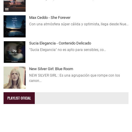
Max Ceddo - She Forever
Con una atmósfera súper cálida y optimista, llega desde Nue…
Sucia Elegancia - Contenido Delicado
"Sucia Elegancia" no es apto para sensibles, co…
New Silver Girl: Blue Room
NEW SILVER GIRL : Es una agrupación que rompe con los
canon…
PLAYLIST OFICIAL