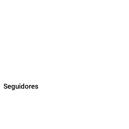
Seguidores