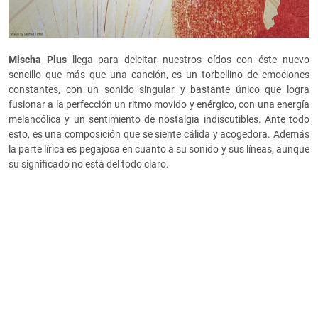
Mischa Plus
llega para deleitar nuestros oídos con éste nuevo
sencillo que más que una canción, es un torbellino de emociones
constantes, con un sonido singular y bastante único que logra
fusionar a la perfección un ritmo movido y enérgico, con una energía
melancólica y un sentimiento de nostalgia indiscutibles. Ante todo
esto, es una composición que se siente cálida y acogedora. Además
la parte lírica es pegajosa en cuanto a su sonido y sus líneas, aunque
su significado no está del todo claro.