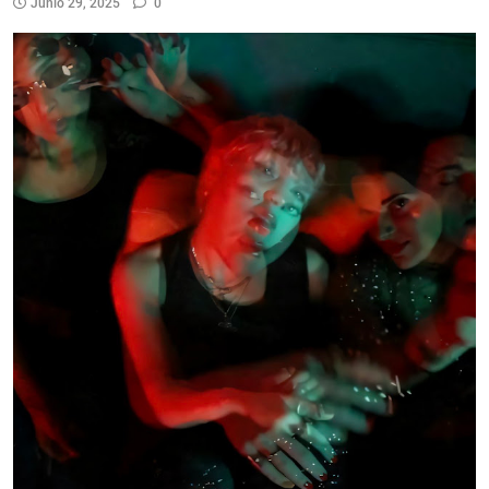
Junio 29, 2025
0