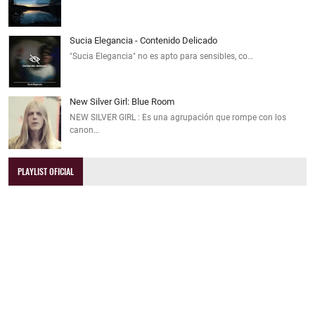
Sucia Elegancia - Contenido Delicado
"Sucia Elegancia" no es apto para sensibles, co…
New Silver Girl: Blue Room
NEW SILVER GIRL : Es una agrupación que rompe con los
canon…
PLAYLIST OFICIAL