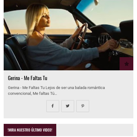
Gerina - Me Faltas Tu
Gerina - Me Faltas Tu Lejos de ser una balada romántica
convencional, Me faltas Tú…
!MIRA NUESTRO ÚLTIMO VIDEO!