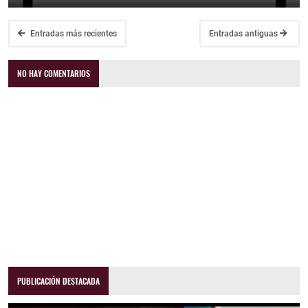
Entradas más recientes
Entradas antiguas
NO HAY COMENTARIOS
PUBLICACIÓN DESTACADA