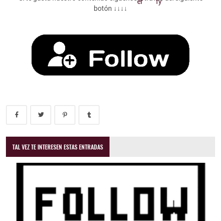
botón ↓↓↓↓
TAL VEZ TE INTERESEN ESTAS ENTRADAS