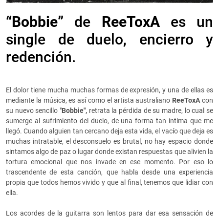
“Bobbie”
de
ReeToxA
es un
single de duelo, encierro y
redención.
El dolor tiene mucha muchas formas de expresión, y una de ellas es
mediante la música, es así como el artista australiano
ReeToxA
con
su nuevo sencillo "
Bobbie",
retrata la pérdida de su madre, lo cual se
sumerge al sufrimiento del duelo, de una forma tan íntima que me
llegó. Cuando alguien tan cercano deja esta vida, el vacío que deja es
muchas intratable, el desconsuelo es brutal, no hay espacio donde
sintamos algo de paz o lugar donde existan respuestas que alivien la
tortura emocional que nos invade en ese momento. Por eso lo
trascendente de esta canción, que habla desde una experiencia
propia que todos hemos vivido y que al final, tenemos que lidiar con
ella.
Los acordes de la guitarra son lentos para dar esa sensación de