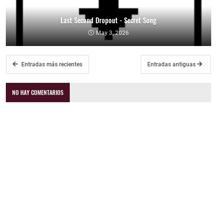
Last Second Dropout - Secret Song
May 3, 2026
Entradas más recientes
Entradas antiguas
NO HAY COMENTARIOS