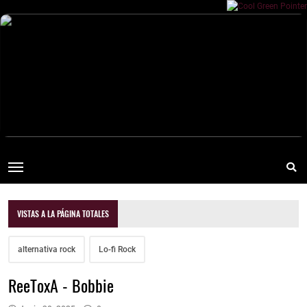
VISTAS A LA PÁGINA TOTALES
alternativa rock
Lo-fi Rock
ReeToxA - Bobbie