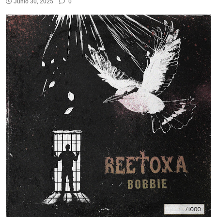
Junio 30, 2025
0