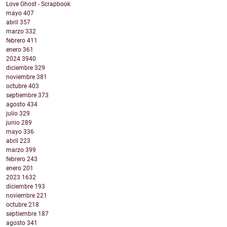
Love Ghost - Scrapbook
mayo
407
abril
357
marzo
332
febrero
411
enero
361
2024
3940
diciembre
329
noviembre
381
octubre
403
septiembre
373
agosto
434
julio
329
junio
289
mayo
336
abril
223
marzo
399
febrero
243
enero
201
2023
1632
diciembre
193
noviembre
221
octubre
218
septiembre
187
agosto
341