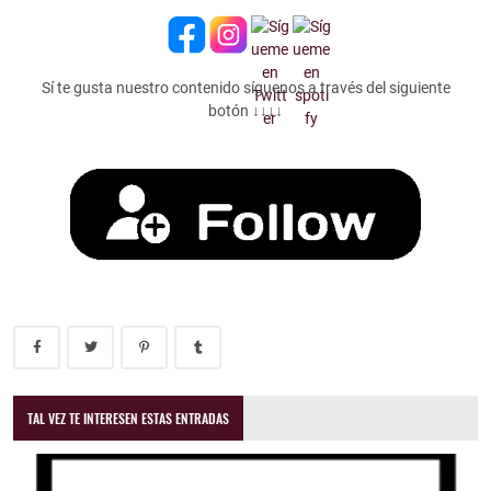
Sí te gusta nuestro contenido síguenos a través del siguiente
botón ↓↓↓↓
TAL VEZ TE INTERESEN ESTAS ENTRADAS