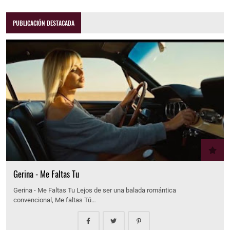
PUBLICACIÓN DESTACADA
Gerina - Me Faltas Tu
Gerina - Me Faltas Tu Lejos de ser una balada romántica
convencional, Me faltas Tú…