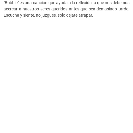
"Bobbie" es una canción que ayuda a la reflexión, a que nos debemos
acercar a nuestros seres queridos antes que sea demasiado tarde.
Escucha y siente, no juzgues, solo déjate atrapar.