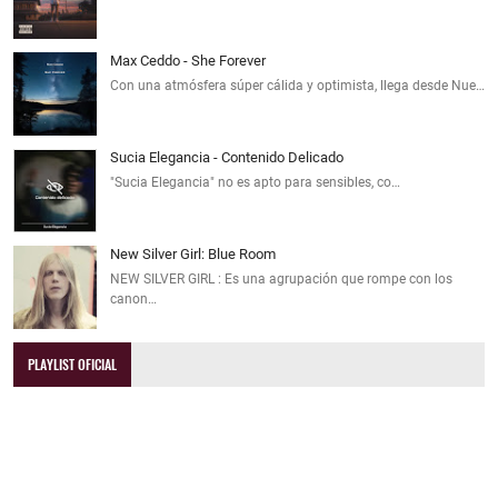
Max Ceddo - She Forever
Con una atmósfera súper cálida y optimista, llega desde Nue…
Sucia Elegancia - Contenido Delicado
"Sucia Elegancia" no es apto para sensibles, co…
New Silver Girl: Blue Room
NEW SILVER GIRL : Es una agrupación que rompe con los
canon…
PLAYLIST OFICIAL