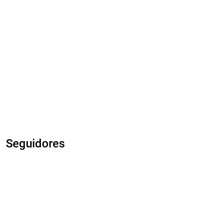
Seguidores