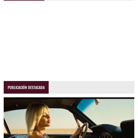
PUBLICACIÓN DESTACADA