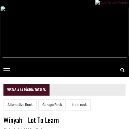
VISTAS A LA PÁGINA TOTALES
Alternative Rock
Garage Rock
Indie rock
Winyah - Lot To Learn