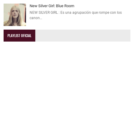
New Silver Girl: Blue Room
NEW SILVER GIRL : Es una agrupación que rompe con los
canon…
PLAYLIST OFICIAL