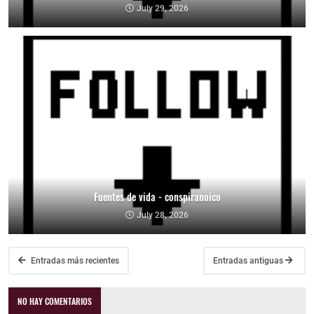
July 29, 2026
Fuentes de vida - conspiranoico
July 28, 2026
Entradas más recientes
Entradas antiguas
NO HAY COMENTARIOS