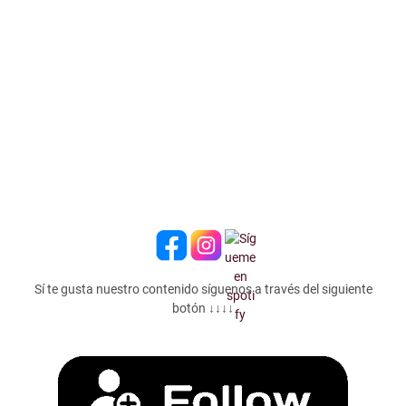
Sí te gusta nuestro contenido síguenos a través del siguiente
botón ↓↓↓↓