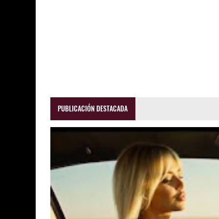
PUBLICACIÓN DESTACADA