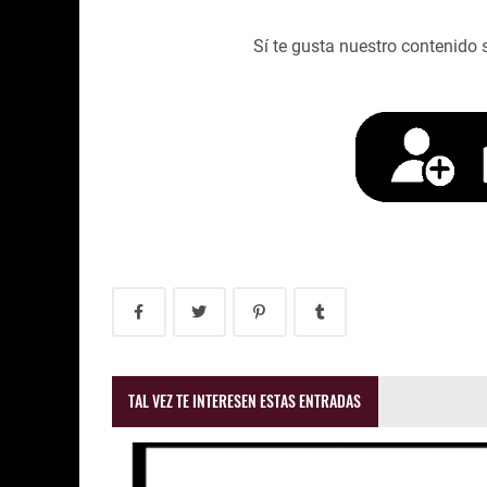
Sí te gusta nuestro contenido 
TAL VEZ TE INTERESEN ESTAS ENTRADAS