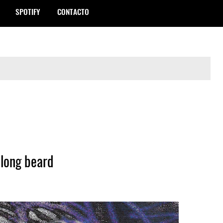
SPOTIFY
CONTACTO
 long beard