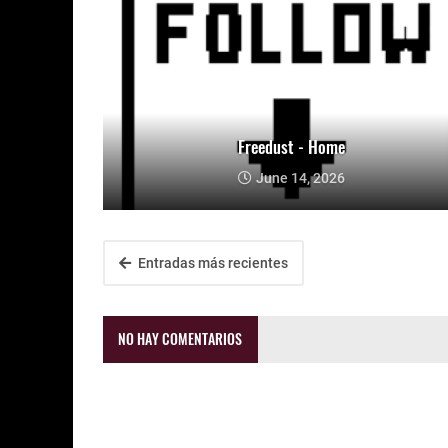
Freedust - Home
June 14, 2026
Entradas más recientes
NO HAY COMENTARIOS