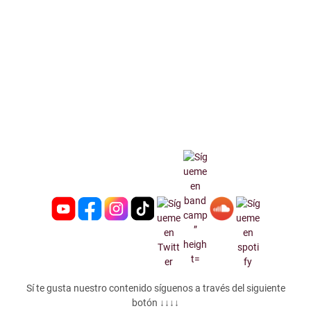
Sí te gusta nuestro contenido síguenos a través del siguiente
botón ↓↓↓↓