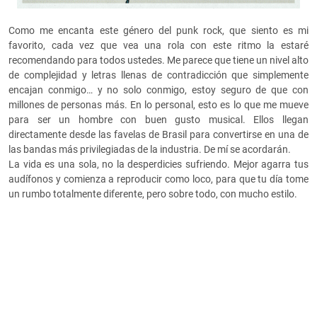
Como me encanta este género del punk rock, que siento es mi
favorito, cada vez que vea una rola con este ritmo la estaré
recomendando para todos ustedes. Me parece que tiene un nivel alto
de complejidad y letras llenas de contradicción que simplemente
encajan conmigo… y no solo conmigo, estoy seguro de que con
millones de personas más. En lo personal, esto es lo que me mueve
para ser un hombre con buen gusto musical. Ellos llegan
directamente desde las favelas de Brasil para convertirse en una de
las bandas más privilegiadas de la industria. De mí se acordarán.
La vida es una sola, no la desperdicies sufriendo. Mejor agarra tus
audífonos y comienza a reproducir como loco, para que tu día tome
un rumbo totalmente diferente, pero sobre todo, con mucho estilo.