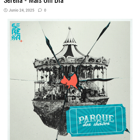
Junio 24, 2025
0