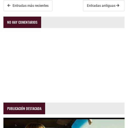
Entradas más recientes
Entradas antiguas
NO HAY COMENTARIOS
PUBLICACIÓN DESTACADA