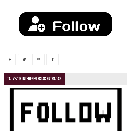
TAL VEZ TE INTERESEN ESTAS ENTRADAS