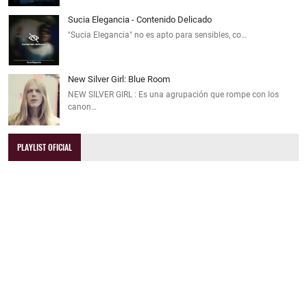
Sucia Elegancia - Contenido Delicado
"Sucia Elegancia" no es apto para sensibles, co…
New Silver Girl: Blue Room
NEW SILVER GIRL : Es una agrupación que rompe con los
canon…
PLAYLIST OFICIAL