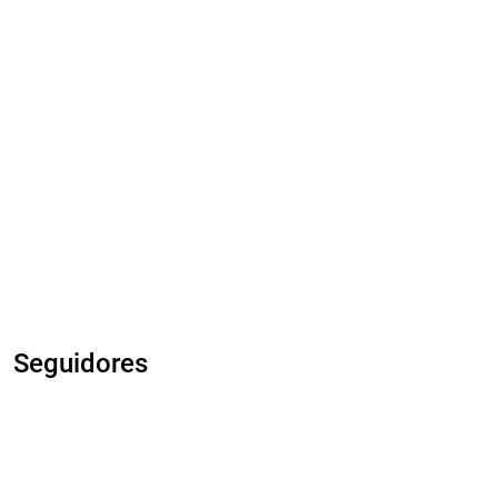
Seguidores