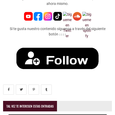
ahora mismo.
Sí te gusta nuestro contenido síguenos a través del siguiente
botón ↓↓↓↓
TAL VEZ TE INTERESEN ESTAS ENTRADAS