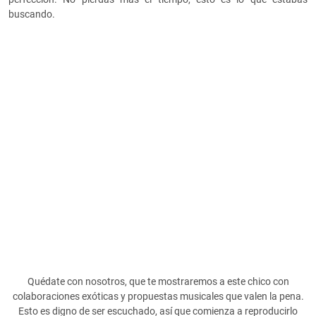
buscando.
Quédate con nosotros, que te mostraremos a este chico con
colaboraciones exóticas y propuestas musicales que valen la pena.
Esto es digno de ser escuchado, así que comienza a reproducirlo