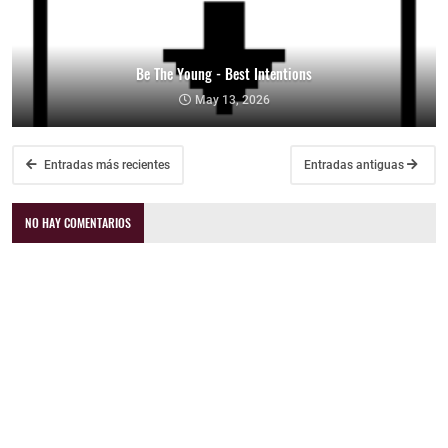
Be The Young - Best Intentions
May 13, 2026
Entradas más recientes
Entradas antiguas
NO HAY COMENTARIOS