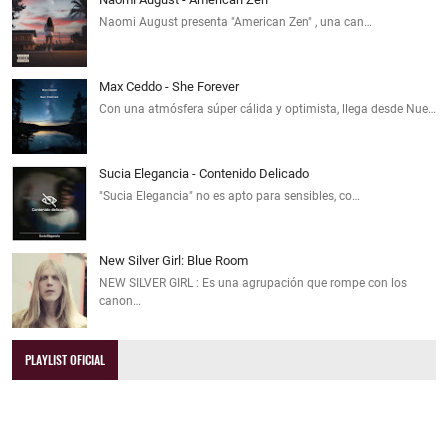
Naomi August presenta "American Zen" , una can…
Max Ceddo - She Forever
Con una atmósfera súper cálida y optimista, llega desde Nue…
Sucia Elegancia - Contenido Delicado
"Sucia Elegancia" no es apto para sensibles, co…
New Silver Girl: Blue Room
NEW SILVER GIRL : Es una agrupación que rompe con los
canon…
PLAYLIST OFICIAL