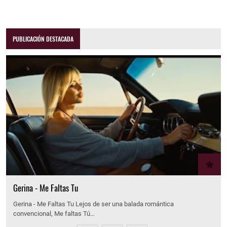
PUBLICACIÓN DESTACADA
Gerina - Me Faltas Tu
Gerina - Me Faltas Tu Lejos de ser una balada romántica
convencional, Me faltas Tú…