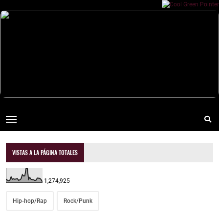
VISTAS A LA PÁGINA TOTALES
1,274,925
Hip-hop/Rap
Rock/Punk