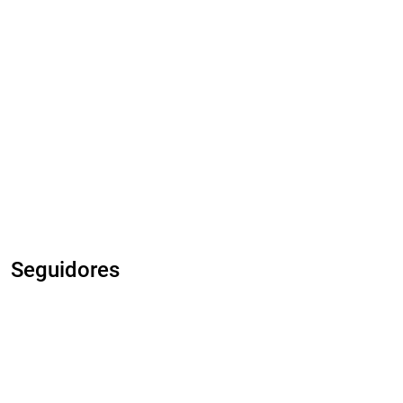
Seguidores