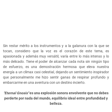
Sin restar mérito a los instrumentos y a la galanura con la que se
tocan, considero que la voz es el corazón de este tema, es
apasionada y además muy versátil, varía entre lo más intenso y lo
más delicado. Tiene el poder de alcanzar cada nota sin ningún tipo
de esfuerzo, es una demostración hermosa que eleva nuestra
energía a un clímax casi celestial, dejando un sentimiento inspirador
que personalmente me hizo sentir ganas de respirar profundo y
embarcarme en una aventura con un destino incierto.
"Eternal Gnosis"
es una explosión sonora envolvente que no debes
perderte por nada del mundo, equilibrio ideal entre profundidad y
belleza.