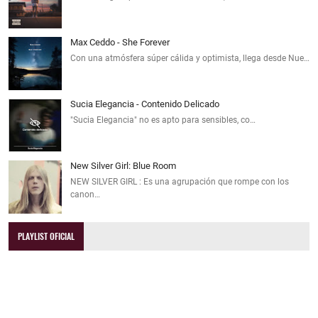
Max Ceddo - She Forever
Con una atmósfera súper cálida y optimista, llega desde Nue…
Sucia Elegancia - Contenido Delicado
"Sucia Elegancia" no es apto para sensibles, co…
New Silver Girl: Blue Room
NEW SILVER GIRL : Es una agrupación que rompe con los
canon…
PLAYLIST OFICIAL