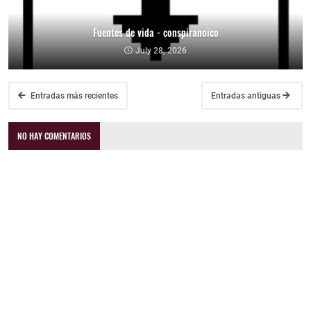
Fuentes de vida - conspiranoico
July 28, 2026
Entradas más recientes
Entradas antiguas
NO HAY COMENTARIOS