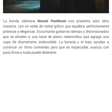
La banda alemana
Neural Pantheon
nos presenta esta obra
maestra, con un estilo de metal gótico que equilibra perfectamente
potencia y elegancia. Escucharás guitarras densas y distorsionadas
que se añaden a una base de piano melancólico que agrega una
capa de dramatismo indiscutible. La batería y el bajo ayudan a
construir un ritmo contenido pero que es implacable, avanza con
paso firme y nada puede detenerlo.