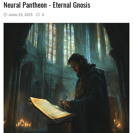
Neural Pantheon - Eternal Gnosis
Junio 25, 2025
0