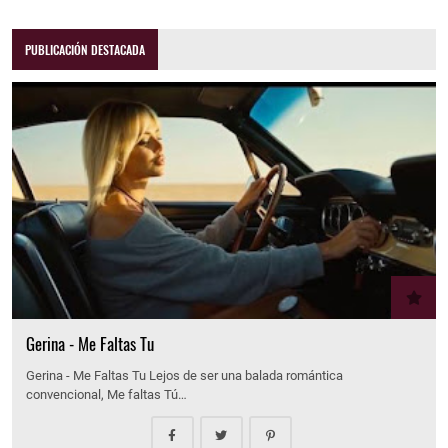
PUBLICACIÓN DESTACADA
Gerina - Me Faltas Tu
Gerina - Me Faltas Tu Lejos de ser una balada romántica
convencional, Me faltas Tú…