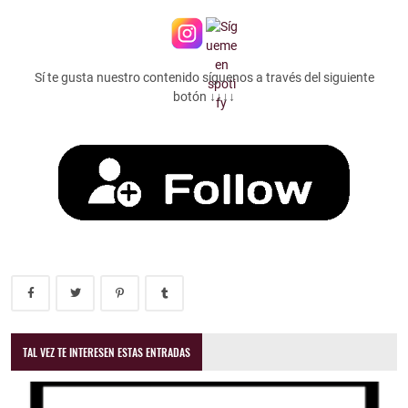
Sí te gusta nuestro contenido síguenos a través del siguiente
botón ↓↓↓↓
TAL VEZ TE INTERESEN ESTAS ENTRADAS