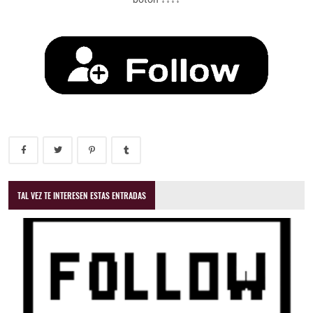
TAL VEZ TE INTERESEN ESTAS ENTRADAS