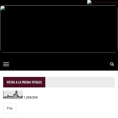
VISTAS A LA PÁGINA TOTALES
1,268,554
Pop