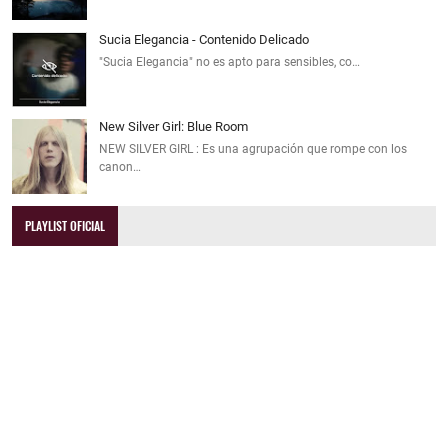
Sucia Elegancia - Contenido Delicado
"Sucia Elegancia" no es apto para sensibles, co…
New Silver Girl: Blue Room
NEW SILVER GIRL : Es una agrupación que rompe con los
canon…
PLAYLIST OFICIAL