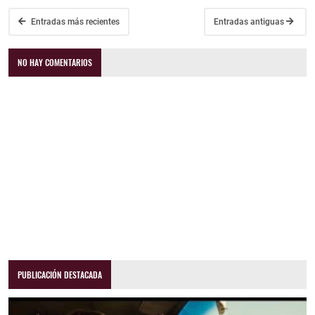
Entradas más recientes
Entradas antiguas
NO HAY COMENTARIOS
PUBLICACIÓN DESTACADA