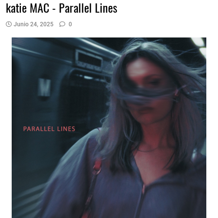
katie MAC - Parallel Lines
Junio 24, 2025
0