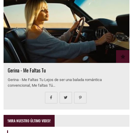
Gerina - Me Faltas Tu
Gerina - Me Faltas Tu Lejos de ser una balada romántica
convencional, Me faltas Tú…
!MIRA NUESTRO ÚLTIMO VIDEO!