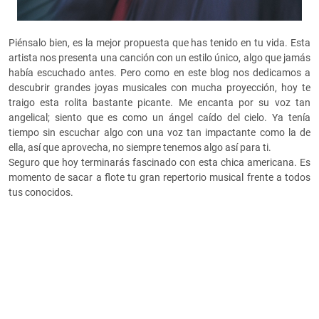
Piénsalo bien, es la mejor propuesta que has tenido en tu vida. Esta
artista nos presenta una canción con un estilo único, algo que jamás
había escuchado antes. Pero como en este blog nos dedicamos a
descubrir grandes joyas musicales con mucha proyección, hoy te
traigo esta rolita bastante picante. Me encanta por su voz tan
angelical; siento que es como un ángel caído del cielo. Ya tenía
tiempo sin escuchar algo con una voz tan impactante como la de
ella, así que aprovecha, no siempre tenemos algo así para ti.
Seguro que hoy terminarás fascinado con esta chica americana. Es
momento de sacar a flote tu gran repertorio musical frente a todos
tus conocidos.