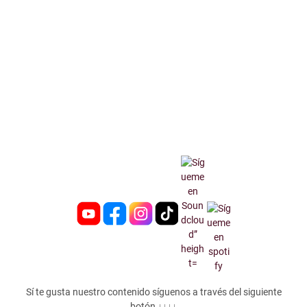
Sí te gusta nuestro contenido síguenos a través del siguiente
botón ↓↓↓↓