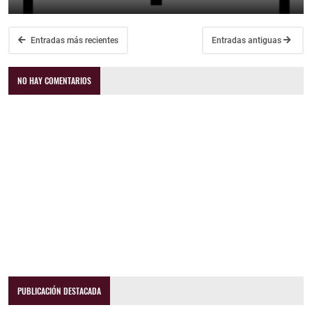
Entradas más recientes
Entradas antiguas
NO HAY COMENTARIOS
PUBLICACIÓN DESTACADA