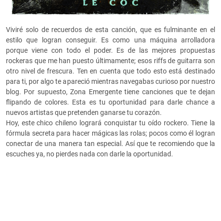
Viviré solo de recuerdos de esta canción, que es fulminante en el
estilo que logran conseguir. Es como una máquina arrolladora
porque viene con todo el poder.
Es de las mejores propuestas
rockeras que me han puesto últimamente; esos riffs de guitarra son
otro nivel de frescura.
Ten en cuenta que todo esto está destinado
para ti, por algo te apareció mientras navegabas curioso por nuestro
blog. Por supuesto, Zona Emergente tiene canciones que te dejan
flipando de colores. Esta es tu oportunidad para darle chance a
nuevos artistas que pretenden ganarse tu corazón.
Hoy, este chico chileno logrará conquistar tu oído rockero. Tiene la
fórmula secreta para hacer mágicas las rolas; pocos como él logran
conectar de una manera tan especial.
Así que te recomiendo que la
escuches ya, no pierdes nada con darle la oportunidad.