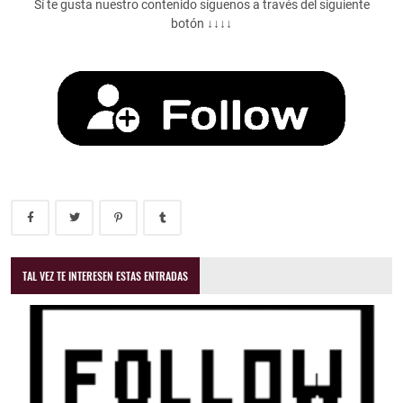
Sí te gusta nuestro contenido síguenos a través del siguiente
botón ↓↓↓↓
TAL VEZ TE INTERESEN ESTAS ENTRADAS