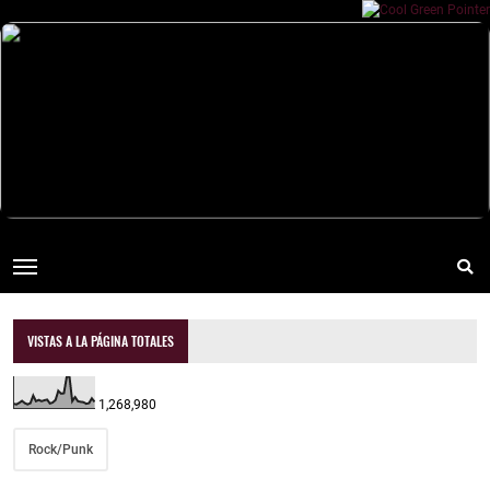
VISTAS A LA PÁGINA TOTALES
1,268,980
Rock/Punk