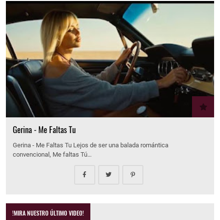
Gerina - Me Faltas Tu
Gerina - Me Faltas Tu Lejos de ser una balada romántica
convencional, Me faltas Tú…
!MIRA NUESTRO ÚLTIMO VIDEO!