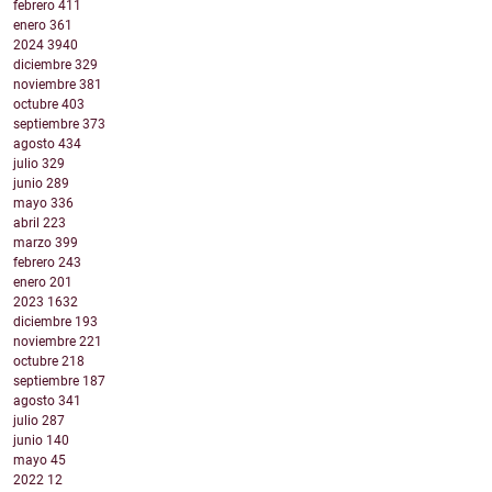
febrero
411
enero
361
2024
3940
diciembre
329
noviembre
381
octubre
403
septiembre
373
agosto
434
julio
329
junio
289
mayo
336
abril
223
marzo
399
febrero
243
enero
201
2023
1632
diciembre
193
noviembre
221
octubre
218
septiembre
187
agosto
341
julio
287
junio
140
mayo
45
2022
12