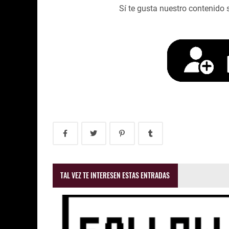
Sí te gusta nuestro contenido 
TAL VEZ TE INTERESEN ESTAS ENTRADAS