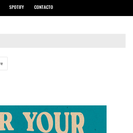
SPOTIFY
CONTACTO
re