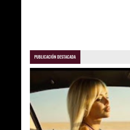
PUBLICACIÓN DESTACADA