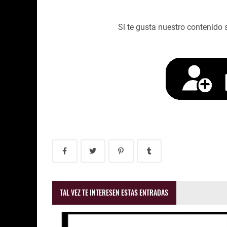
Sí te gusta nuestro contenido 
TAL VEZ TE INTERESEN ESTAS ENTRADAS