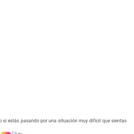
 si estás pasando por una situación muy difícil que sientas