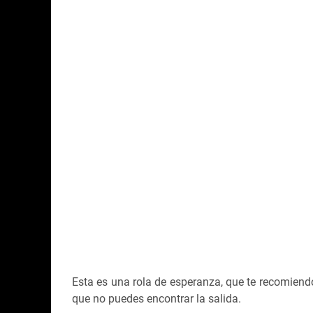
Esta es una rola de esperanza, que te recomiendo
que no puedes encontrar la salida.