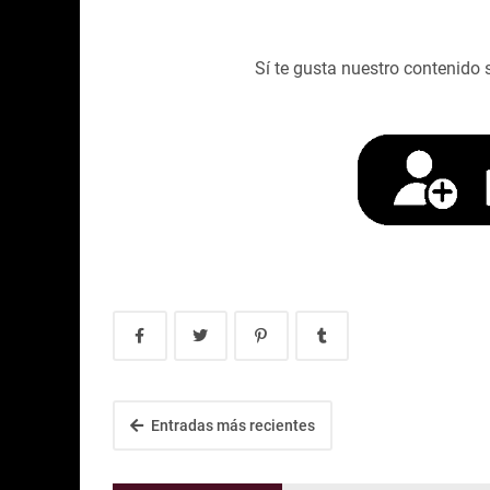
Sí te gusta nuestro contenido 
Entradas más recientes