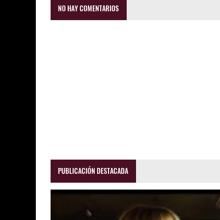
NO HAY COMENTARIOS
PUBLICACIÓN DESTACADA