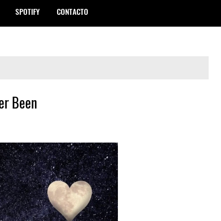
SPOTIFY
CONTACTO
er Been