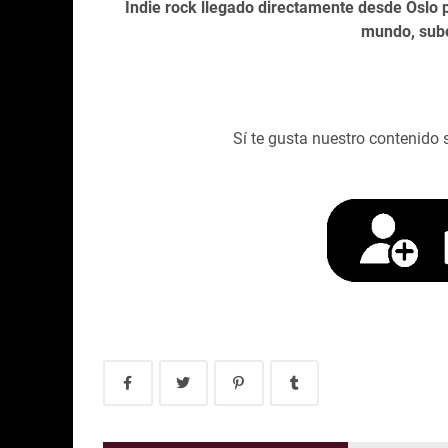
Indie rock llegado directamente desde Oslo
mundo, sube
Sí te gusta nuestro contenido 