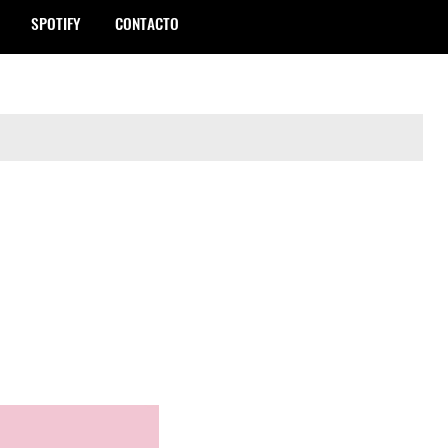
SPOTIFY
CONTACTO