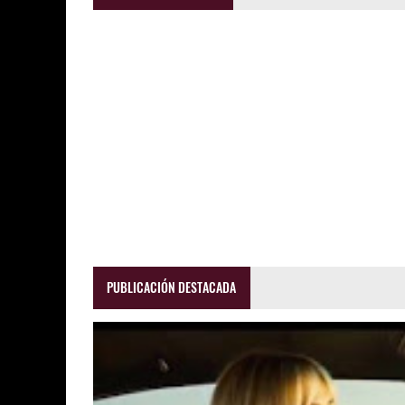
PUBLICACIÓN DESTACADA