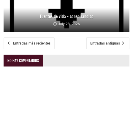
Fuentes de vida - conspiranoico
July 28, 2026
Entradas más recientes
Entradas antiguas
NO HAY COMENTARIOS