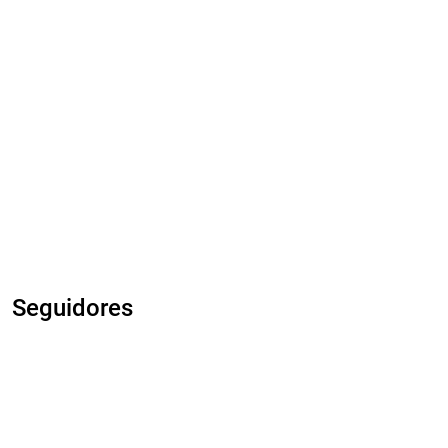
Seguidores