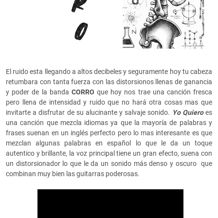
El ruido esta llegando a altos decibeles y seguramente hoy tu cabeza
retumbara con tanta fuerza con las distorsionos llenas de ganancia
y poder de la banda
CORRO
que hoy nos trae una canción fresca
pero llena de intensidad y ruido que no hará otra cosas mas que
invitarte a disfrutar de su alucinante y salvaje sonido.
Yo Quiero
es
una canción que mezcla idiomas ya que la mayoría de palabras y
frases suenan en un inglés perfecto pero lo mas interesante es que
mezclan algunas palabras en español lo que le da un toque
autentico y brillante, la voz principal tiene un gran efecto, suena con
un distorsionador lo que le da un sonido más denso y oscuro que
combinan muy bien las guitarras poderosas.