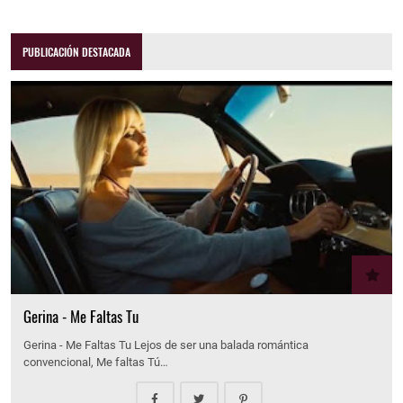
PUBLICACIÓN DESTACADA
Gerina - Me Faltas Tu
Gerina - Me Faltas Tu Lejos de ser una balada romántica
convencional, Me faltas Tú…