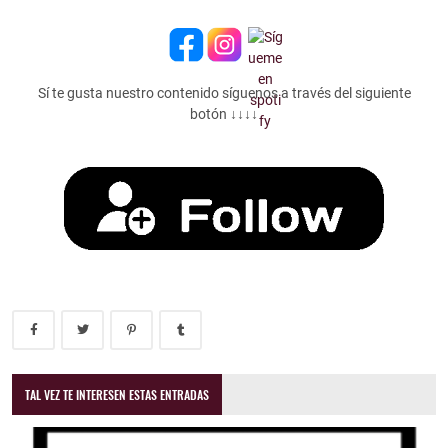
Sí te gusta nuestro contenido síguenos a través del siguiente
botón ↓↓↓↓
TAL VEZ TE INTERESEN ESTAS ENTRADAS