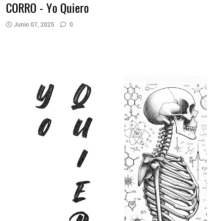
CORRO - Yo Quiero
Junio 07, 2025
0