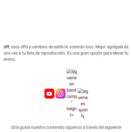
Uff
, esos riffs y cambios de estilo te volverán loco. Mejor agrégala de
una vez a tu lista de reproducción. Es una gran opción para elevar tu
ánimo.
Sí te gusta nuestro contenido síguenos a través del siguiente