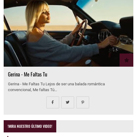
Gerina - Me Faltas Tu
Gerina - Me Faltas Tu Lejos de ser una balada romántica
convencional, Me faltas Tú…
!MIRA NUESTRO ÚLTIMO VIDEO!