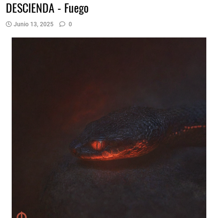
DESCIENDA - Fuego
Junio 13, 2025
0