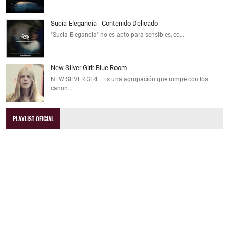
Sucia Elegancia - Contenido Delicado
"Sucia Elegancia" no es apto para sensibles, co…
New Silver Girl: Blue Room
NEW SILVER GIRL : Es una agrupación que rompe con los
canon…
PLAYLIST OFICIAL