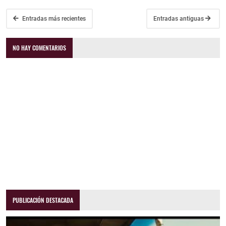
Entradas más recientes
Entradas antiguas
NO HAY COMENTARIOS
PUBLICACIÓN DESTACADA