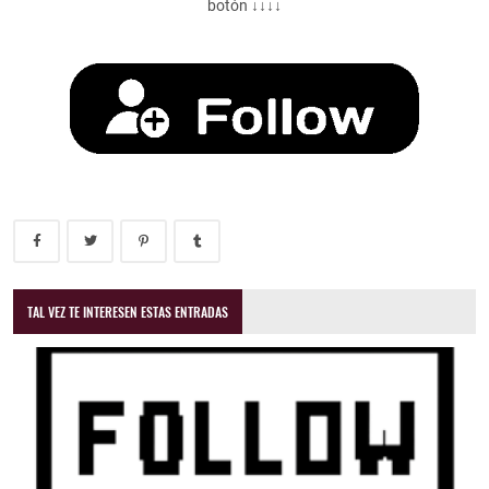
botón ↓↓↓↓
TAL VEZ TE INTERESEN ESTAS ENTRADAS