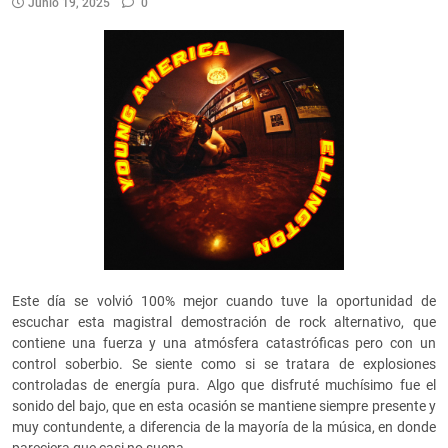
Junio 19, 2025
0
Este día se volvió 100% mejor cuando tuve la oportunidad de
escuchar esta magistral demostración de rock alternativo, que
contiene una fuerza y una atmósfera catastróficas pero con un
control soberbio. Se siente como si se tratara de explosiones
controladas de energía pura. Algo que disfruté muchísimo fue el
sonido del bajo, que en esta ocasión se mantiene siempre presente y
muy contundente, a diferencia de la mayoría de la música, en donde