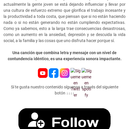
actualmente la gente joven se está dejando influenciar y llevar por
una cultura de esfuerzo extremo que glorifica el trabajo incesante y
la productividad a toda costa, que piensan que si no están haciendo
nada o si no están generando no están cumpliendo expectativas.
Como ya sabemos, esto a la larga trae consecuencias desastrosas,
como un aumento en la ansiedad, depresión y se descuida la vida
social, a la familia y las cosas que uno disfruta hacer porque sí.
Una canción que combina letra y mensaje con un nivel de
contundencia idéntico, es una experiencia sonora impactante.
Sí te gusta nuestro contenido síguenos a través del siguiente
botón ↓↓↓↓