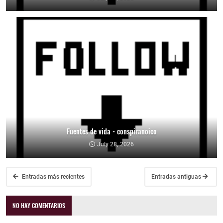
Fuentes de vida - conspiranoico
July 28, 2026
Entradas más recientes
Entradas antiguas
NO HAY COMENTARIOS