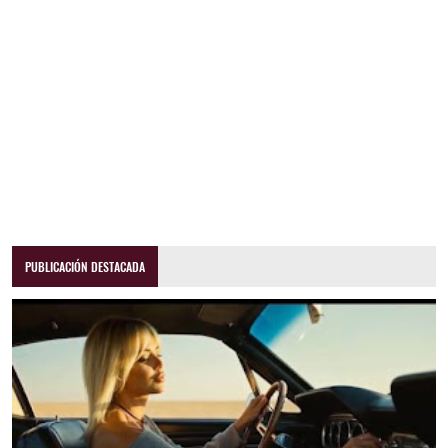
PUBLICACIÓN DESTACADA