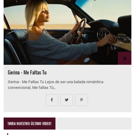
Gerina - Me Faltas Tu
Gerina - Me Faltas Tu Lejos de ser una balada romántica
convencional, Me faltas Tú…
!MIRA NUESTRO ÚLTIMO VIDEO!