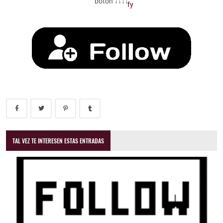
botón ↓↓↓↓
TAL VEZ TE INTERESEN ESTAS ENTRADAS