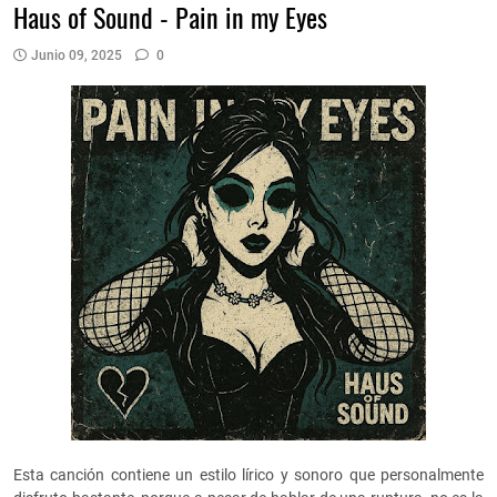
Haus of Sound - Pain in my Eyes
Junio 09, 2025
0
Esta canción contiene un estilo lírico y sonoro que personalmente