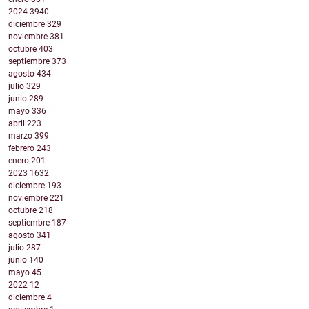
2024
3940
diciembre
329
noviembre
381
octubre
403
septiembre
373
agosto
434
julio
329
junio
289
mayo
336
abril
223
marzo
399
febrero
243
enero
201
2023
1632
diciembre
193
noviembre
221
octubre
218
septiembre
187
agosto
341
julio
287
junio
140
mayo
45
2022
12
diciembre
4