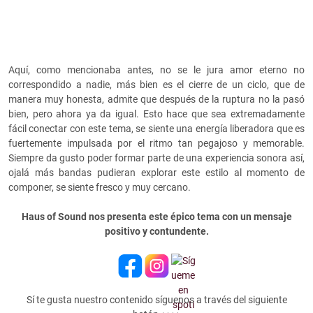
Aquí, como mencionaba antes, no se le jura amor eterno no
correspondido a nadie, más bien es el cierre de un ciclo, que de
manera muy honesta, admite que después de la ruptura no la pasó
bien, pero ahora ya da igual. Esto hace que sea extremadamente
fácil conectar con este tema, se siente una energía liberadora que es
fuertemente impulsada por el ritmo tan pegajoso y memorable.
Siempre da gusto poder formar parte de una experiencia sonora así,
ojalá más bandas pudieran explorar este estilo al momento de
componer, se siente fresco y muy cercano.
Haus of Sound nos presenta este épico tema con un mensaje
positivo y contundente.
Sí te gusta nuestro contenido síguenos a través del siguiente