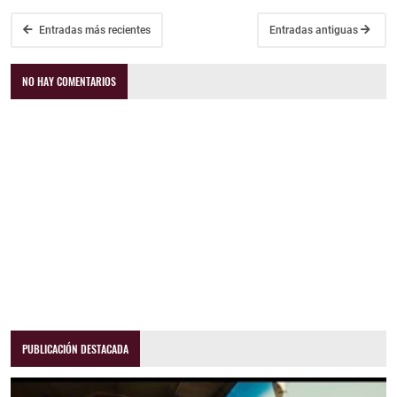
Entradas más recientes
Entradas antiguas
NO HAY COMENTARIOS
PUBLICACIÓN DESTACADA