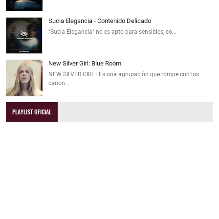
Sucia Elegancia - Contenido Delicado
"Sucia Elegancia" no es apto para sensibles, co…
New Silver Girl: Blue Room
NEW SILVER GIRL : Es una agrupación que rompe con los
canon…
PLAYLIST OFICIAL