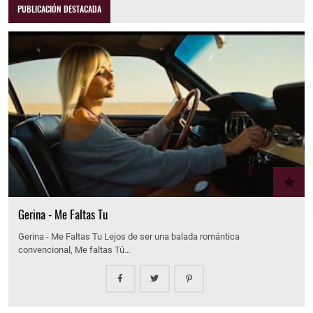
PUBLICACIÓN DESTACADA
Gerina - Me Faltas Tu
Gerina - Me Faltas Tu Lejos de ser una balada romántica
convencional, Me faltas Tú…