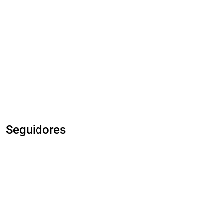
Seguidores