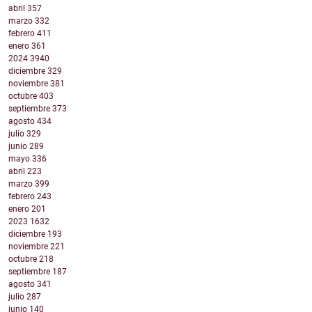
abril
357
marzo
332
febrero
411
enero
361
2024
3940
diciembre
329
noviembre
381
octubre
403
septiembre
373
agosto
434
julio
329
junio
289
mayo
336
abril
223
marzo
399
febrero
243
enero
201
2023
1632
diciembre
193
noviembre
221
octubre
218
septiembre
187
agosto
341
julio
287
junio
140