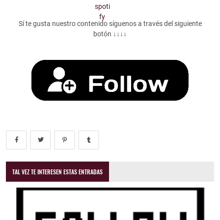
Sí te gusta nuestro contenido síguenos a través del siguiente
botón ↓↓↓↓
TAL VEZ TE INTERESEN ESTAS ENTRADAS