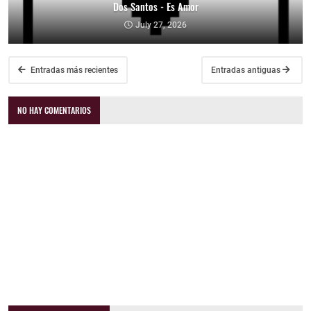
Dos Santos - Es Amor
July 27, 2026
Entradas más recientes
Entradas antiguas
NO HAY COMENTARIOS