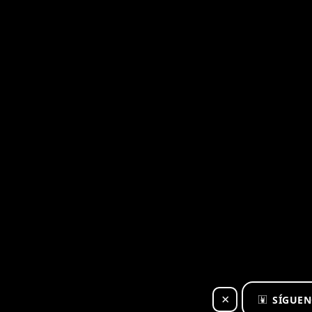
×
SÍGUEN