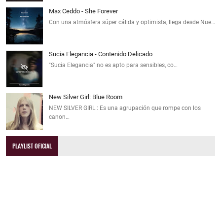
Max Ceddo - She Forever
Con una atmósfera súper cálida y optimista, llega desde Nue…
Sucia Elegancia - Contenido Delicado
"Sucia Elegancia" no es apto para sensibles, co…
New Silver Girl: Blue Room
NEW SILVER GIRL : Es una agrupación que rompe con los
canon…
PLAYLIST OFICIAL