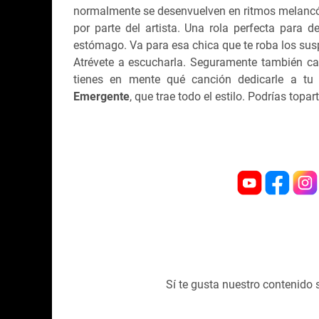
normalmente se desenvuelven en ritmos melancólic
por parte del artista. Una rola perfecta para 
estómago. Va para esa chica que te roba los susp
Atrévete a escucharla. Seguramente también ca
tienes en mente qué canción dedicarle a tu
Emergente
, que trae todo el estilo. Podrías topa
Sí te gusta nuestro contenido 