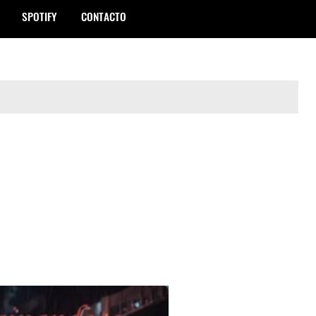
SPOTIFY
CONTACTO