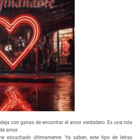
eja con ganas de encontrar el amor verdadero. Es una rola
 de amor.
e escuchado últimamente. Ya saben, este tipo de letras