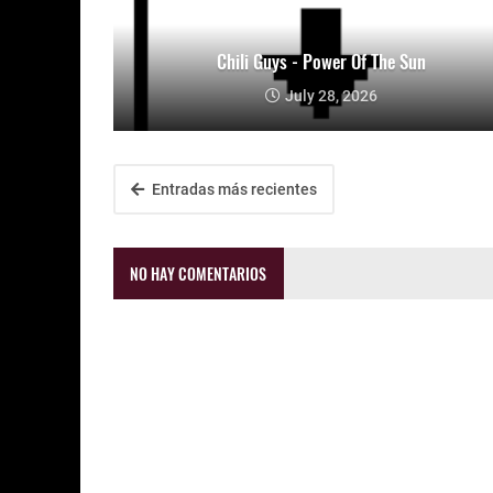
Chili Guys - Power Of The Sun
July 28, 2026
Entradas más recientes
NO HAY COMENTARIOS