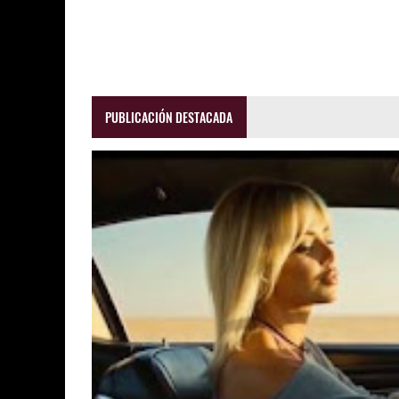
PUBLICACIÓN DESTACADA