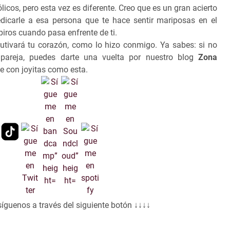
os, pero esta vez es diferente. Creo que es un gran acierto
dedicarle a esa persona que te hace sentir mariposas en el
iros cuando pasa enfrente de ti.
utivará tu corazón, como lo hizo conmigo. Ya sabes: si no
 pareja, puedes darte una vuelta por nuestro blog
Zona
rte con joyitas como esta.
síguenos a través del siguiente botón ↓↓↓↓