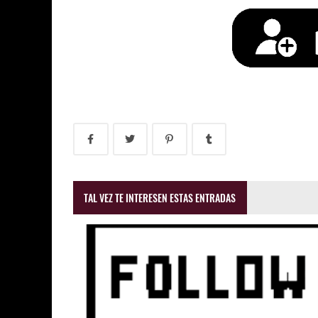
TAL VEZ TE INTERESEN ESTAS ENTRADAS