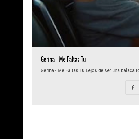
Gerina - Me Faltas Tu
Gerina - Me Faltas Tu Lejos de ser una balada 