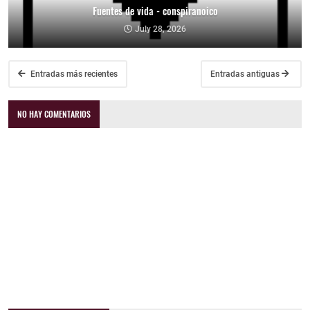
Fuentes de vida - conspiranoico
July 28, 2026
Entradas más recientes
Entradas antiguas
NO HAY COMENTARIOS