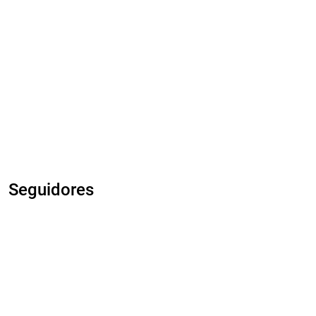
Seguidores