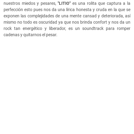
nuestros miedos y pesares,
"LITIO"
es una rolita que captura a la
perfección esto pues nos da una lírica honesta y cruda en la que se
exponen las complejidades de una mente cansad y deteriorada, así
mismo no todo es oscuridad ya que nos brinda confort y nos da un
rock tan energético y liberador, es un soundtrack para romper
cadenas y quitarnos el pesar.