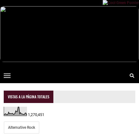
VISTAS A LA PÁGINA TOTALES
1,270,451
Alternative Rock