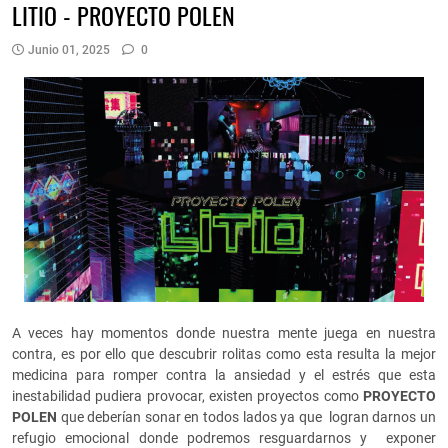
LITIO - PROYECTO POLEN
Junio 01, 2025
0
A veces hay momentos donde nuestra mente juega en nuestra
contra, es por ello que descubrir rolitas como esta resulta la mejor
medicina para romper contra la ansiedad y el estrés que esta
inestabilidad pudiera provocar, existen proyectos como
PROYECTO
POLEN
que deberían sonar en todos lados ya que logran darnos un
refugio emocional donde podremos resguardarnos y exponer