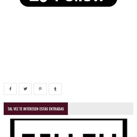
TAL VEZ TE INTERESEN ESTAS ENTRADAS