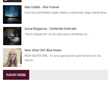
Max Ceddo - She Forever
Con una atmósfera súper cálida y optimista, llega desde Nue…
Sucia Elegancia - Contenido Delicado
"Sucia Elegancia" no es apto para sensibles, co…
New Silver Girl: Blue Room
NEW SILVER GIRL : Es una agrupación que rompe con los
canon…
PLAYLIST OFICIAL