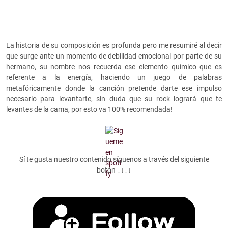
La historia de su composición es profunda pero me resumiré al decir
que surge ante un momento de debilidad emocional por parte de su
hermano, su nombre nos recuerda ese elemento químico que es
referente a la energía, haciendo un juego de palabras
metafóricamente donde la canción pretende darte ese impulso
necesario para levantarte, sin duda que su rock logrará que te
levantes de la cama, por esto va 100% recomendada!
Sí te gusta nuestro contenido síguenos a través del siguiente
botón ↓↓↓↓