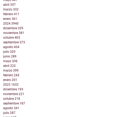
mayo
407
abril
357
marzo
332
febrero
411
enero
361
2024
3940
diciembre
329
noviembre
381
octubre
403
septiembre
373
agosto
434
julio
329
junio
289
mayo
336
abril
223
marzo
399
febrero
243
enero
201
2023
1632
diciembre
193
noviembre
221
octubre
218
septiembre
187
agosto
341
julio
287