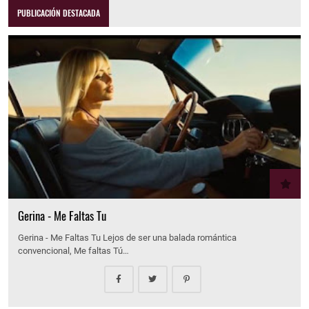
PUBLICACIÓN DESTACADA
Gerina - Me Faltas Tu
Gerina - Me Faltas Tu Lejos de ser una balada romántica
convencional, Me faltas Tú…