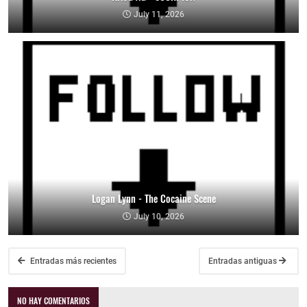
July 11, 2026
Logan Lynn - The Cocaine Scene
July 10, 2026
Entradas más recientes
Entradas antiguas
NO HAY COMENTARIOS