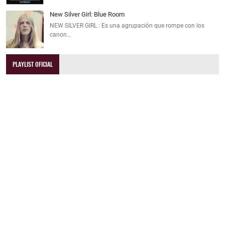
New Silver Girl: Blue Room
NEW SILVER GIRL : Es una agrupación que rompe con los
canon…
PLAYLIST OFICIAL