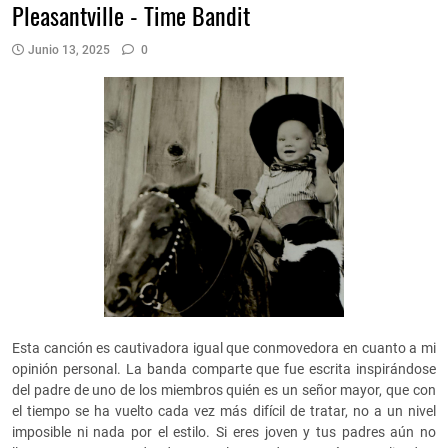
Pleasantville - Time Bandit
Junio 13, 2025
0
Esta canción es cautivadora igual que conmovedora en cuanto a mi
opinión personal. La banda comparte que fue escrita inspirándose
del padre de uno de los miembros quién es un señor mayor, que con
el tiempo se ha vuelto cada vez más difícil de tratar, no a un nivel
imposible ni nada por el estilo. Si eres joven y tus padres aún no