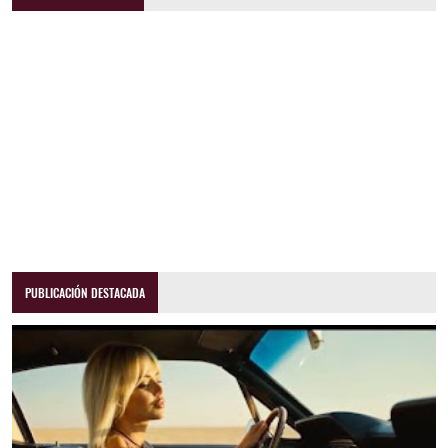
PUBLICACIÓN DESTACADA