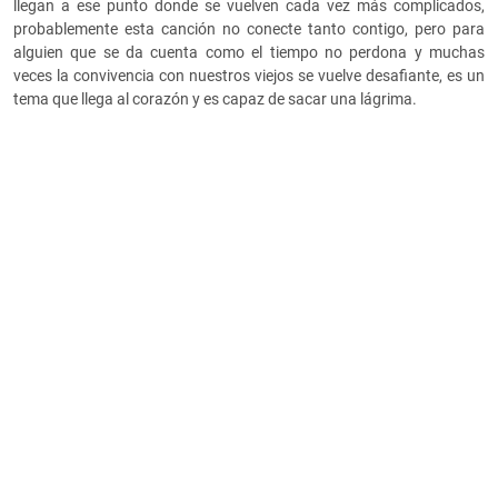
llegan a ese punto donde se vuelven cada vez más complicados,
probablemente esta canción no conecte tanto contigo, pero para
alguien que se da cuenta como el tiempo no perdona y muchas
veces la convivencia con nuestros viejos se vuelve desafiante, es un
tema que llega al corazón y es capaz de sacar una lágrima.