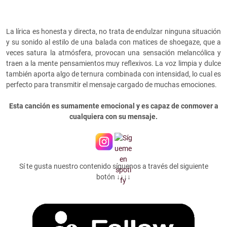
La lírica es honesta y directa, no trata de endulzar ninguna situación
y su sonido al estilo de una balada con matices de shoegaze, que a
veces satura la atmósfera, provocan una sensación melancólica y
traen a la mente pensamientos muy reflexivos. La voz limpia y dulce
también aporta algo de ternura combinada con intensidad, lo cual es
perfecto para transmitir el mensaje cargado de muchas emociones.
Esta canción es sumamente emocional y es capaz de conmover a
cualquiera con su mensaje.
Sí te gusta nuestro contenido síguenos a través del siguiente
botón ↓↓↓↓