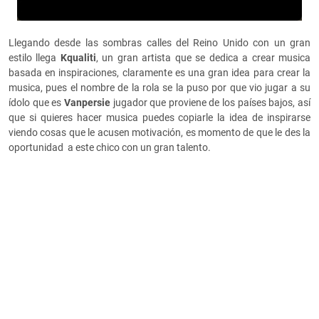
Llegando desde las sombras calles del Reino Unido con un gran
estilo llega
Kqualiti
, un gran artista que se dedica a crear musica
basada en inspiraciones, claramente es una gran idea para crear la
musica, pues el nombre de la rola se la puso por que vio jugar a su
ídolo que es
Vanpersie
jugador que proviene de los países bajos, así
que si quieres hacer musica puedes copiarle la idea de inspirarse
viendo cosas que le acusen motivación, es momento de que le des la
oportunidad a este chico con un gran talento.