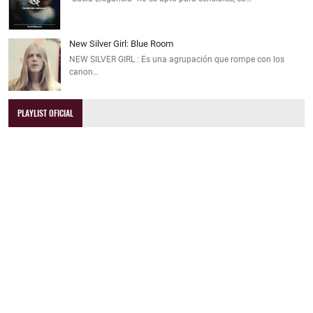
New Silver Girl: Blue Room
NEW SILVER GIRL : Es una agrupación que rompe con los
canon…
PLAYLIST OFICIAL