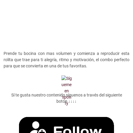
Prende tu bocina con mas volumen y comienza a reproducir esta
rolita que trae para ti alegría, ritmo y motivación, el combo perfecto
para que se convierta en una de tus favoritas.
Sí te gusta nuestro contenido síguenos a través del siguiente
botón ↓↓↓↓