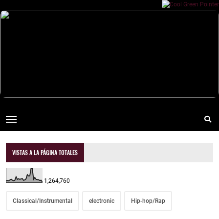
VISTAS A LA PÁGINA TOTALES
1,264,760
Classical/Instrumental
electronic
Hip-hop/Rap