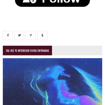
TAL VEZ TE INTERESEN ESTAS ENTRADAS