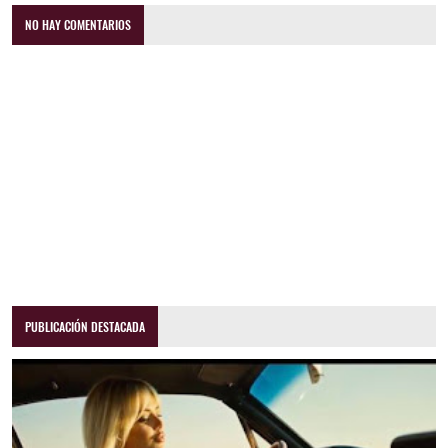
NO HAY COMENTARIOS
PUBLICACIÓN DESTACADA