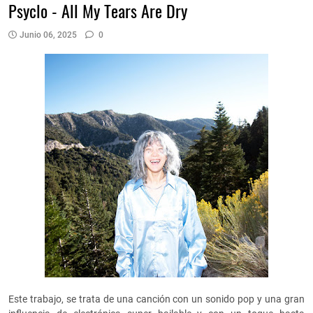
Psyclo - All My Tears Are Dry
Junio 06, 2025
0
Este trabajo, se trata de una canción con un sonido pop y una gran