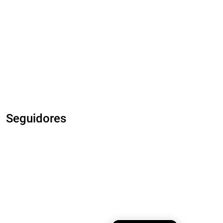
Seguidores