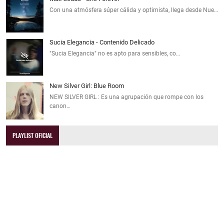
Con una atmósfera súper cálida y optimista, llega desde Nue…
Sucia Elegancia - Contenido Delicado
"Sucia Elegancia" no es apto para sensibles, co…
New Silver Girl: Blue Room
NEW SILVER GIRL : Es una agrupación que rompe con los
canon…
PLAYLIST OFICIAL