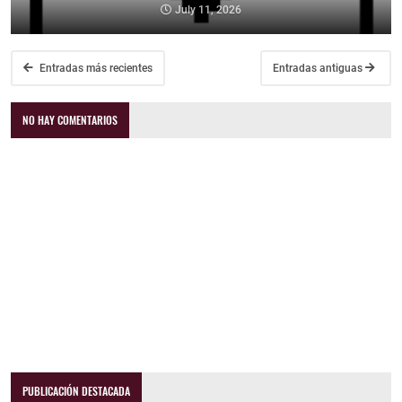
July 11, 2026
Entradas más recientes
Entradas antiguas
NO HAY COMENTARIOS
PUBLICACIÓN DESTACADA