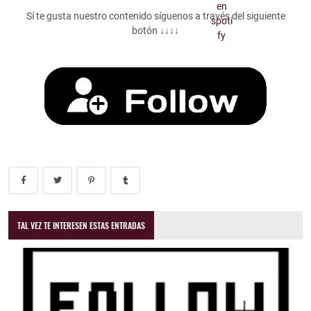
Sí te gusta nuestro contenido síguenos a través del siguiente
botón ↓↓↓↓
TAL VEZ TE INTERESEN ESTAS ENTRADAS