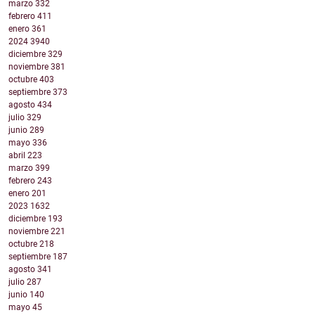
marzo
332
febrero
411
enero
361
2024
3940
diciembre
329
noviembre
381
octubre
403
septiembre
373
agosto
434
julio
329
junio
289
mayo
336
abril
223
marzo
399
febrero
243
enero
201
2023
1632
diciembre
193
noviembre
221
octubre
218
septiembre
187
agosto
341
julio
287
junio
140
mayo
45