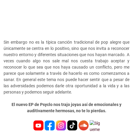
Sin embargo no es la típica canción tradicional de pop alegre que
únicamente se centra en lo positivo, sino que nos invita a reconocer
nuestro entorno y diferentes situaciones que nos hayan marcado. A
veces cuando algo nos sale mal nos cuesta trabajo aceptar y
reconocer lo que sea que nos haya causado un conflicto, pero me
parece que solamente a través de hacerlo es como comenzamos a
sanar. En general este tema nos puede hacer sentir que a pesar de
las adversidades podemos darle otra oportunidad a la vida y a las
personas y podemos seguir adelante.
El nuevo EP de Psyclo nos trajo joyas así de emocionales y
auditivamente hermosas, no te lo pierdas.