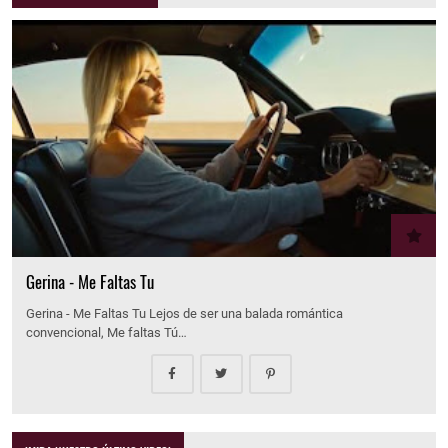
Gerina - Me Faltas Tu
Gerina - Me Faltas Tu Lejos de ser una balada romántica
convencional, Me faltas Tú…