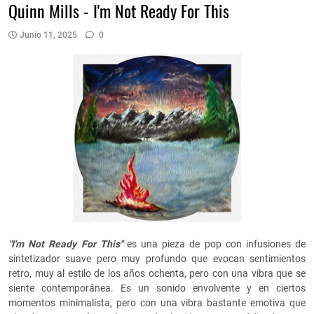
Quinn Mills - I'm Not Ready For This
Junio 11, 2025
0
"I'm Not Ready For This"
es una pieza de pop con infusiones de
sintetizador suave pero muy profundo que evocan sentimientos
retro, muy al estilo de los años ochenta, pero con una vibra que se
siente contemporánea. Es un sonido envolvente y en ciertos
momentos minimalista, pero con una vibra bastante emotiva que