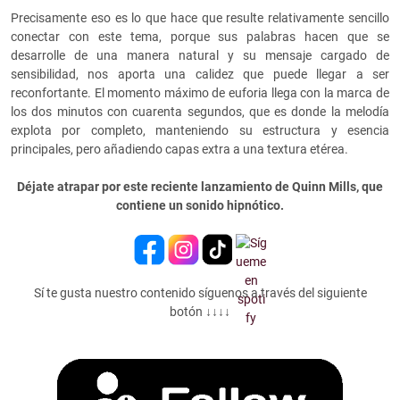
Precisamente eso es lo que hace que resulte relativamente sencillo
conectar con este tema, porque sus palabras hacen que se
desarrolle de una manera natural y su mensaje cargado de
sensibilidad, nos aporta una calidez que puede llegar a ser
reconfortante. El momento máximo de euforia llega con la marca de
los dos minutos con cuarenta segundos, que es donde la melodía
explota por completo, manteniendo su estructura y esencia
principales, pero añadiendo capas extra a una textura etérea.
Déjate atrapar por este reciente lanzamiento de Quinn Mills, que
contiene un sonido hipnótico.
Sí te gusta nuestro contenido síguenos a través del siguiente
botón ↓↓↓↓