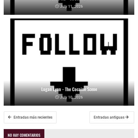
July 11, 2026
Logan Lynn - The Cocaine Scene
July 10, 2026
Entradas más recientes
Entradas antiguas
NO HAY COMENTARIOS