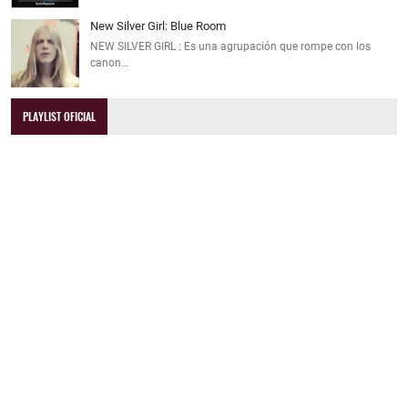
New Silver Girl: Blue Room
NEW SILVER GIRL : Es una agrupación que rompe con los
canon…
PLAYLIST OFICIAL