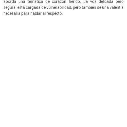
aborda una temática de corazón herido. La voz delicada pero
segura, está cargada de vulnerabilidad, pero también de una valentía
necesaria para hablar al respecto.