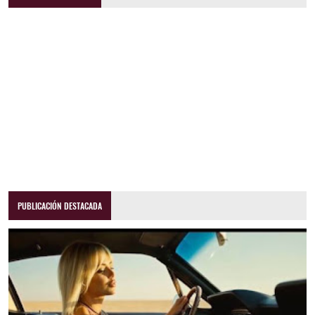
PUBLICACIÓN DESTACADA