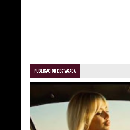
PUBLICACIÓN DESTACADA