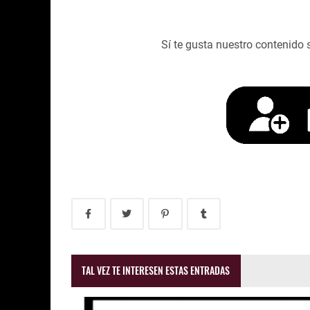
Sí te gusta nuestro contenido 
TAL VEZ TE INTERESEN ESTAS ENTRADAS