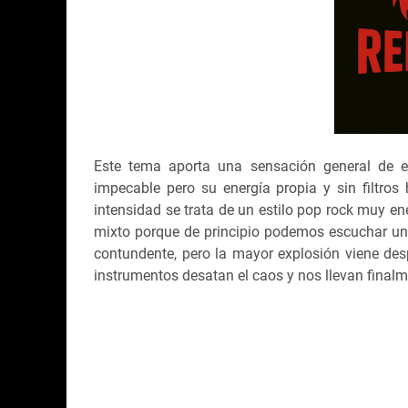
Este tema aporta una sensación general de e
impecable pero su energía propia y sin filtros
intensidad se trata de un estilo pop rock muy en
mixto porque de principio podemos escuchar un
contundente, pero la mayor explosión viene de
instrumentos desatan el caos y nos llevan finalme