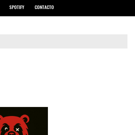
SPOTIFY
CONTACTO