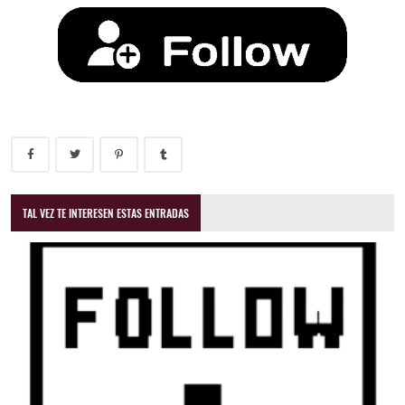
TAL VEZ TE INTERESEN ESTAS ENTRADAS