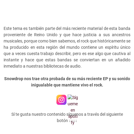
Este tema es también parte del más reciente material de esta banda
proveniente de Reino Unido y que hace justicia a sus ancestros
musicales, porque como bien sabemos, el rock que históricamente se
ha producido en esta región del mundo contiene un espíritu único
que a veces cuesta trabajo describir, pero es ese algo que cautiva al
instante y hace que estas bandas se conviertan en un añadido
inmediato a nuestras bibliotecas de audio.
Snowdrop nos trae otra probada de su más reciente EP y su sonido
inigualable que mantiene vivo el rock.
Sí te gusta nuestro contenido síguenos a través del siguiente
botón ↓↓↓↓