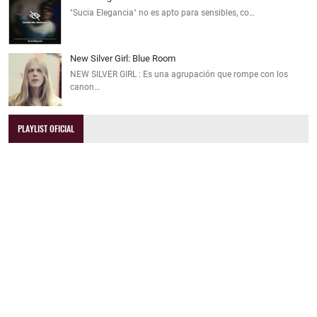
"Sucia Elegancia" no es apto para sensibles, co…
New Silver Girl: Blue Room
NEW SILVER GIRL : Es una agrupación que rompe con los
canon…
PLAYLIST OFICIAL