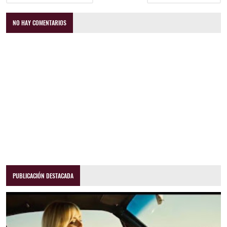
NO HAY COMENTARIOS
PUBLICACIÓN DESTACADA