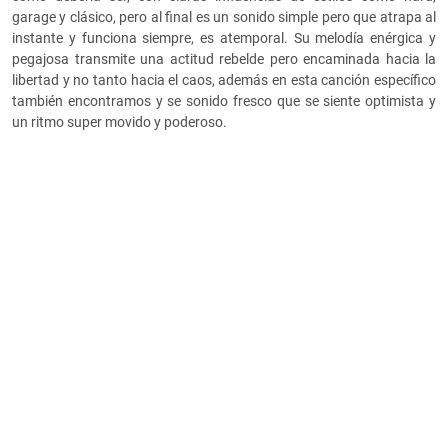
garage y clásico, pero al final es un sonido simple pero que atrapa al
instante y funciona siempre, es atemporal. Su melodía enérgica y
pegajosa transmite una actitud rebelde pero encaminada hacia la
libertad y no tanto hacia el caos, además en esta canción específico
también encontramos y se sonido fresco que se siente optimista y
un ritmo super movido y poderoso.