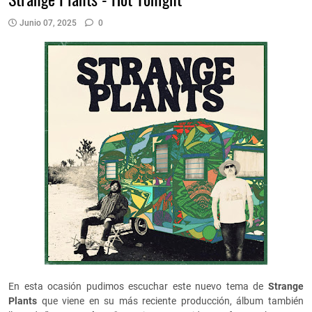
Junio 07, 2025
0
En esta ocasión pudimos escuchar este nuevo tema de
Strange
Plants
que viene en su más reciente producción, álbum también