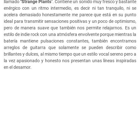
llamado
"Strange Plants
". Contiene un sonido muy fresco y bastante
enérgico con un ritmo intermedio, es decir ni tan tranquilo, ni se
acelera demasiado honestamente me parece que está en su punto
ideal para transmitir sensaciones positivas y un poco de optimismo,
pero de manera suave que también nos permite relajarnos. Es un
estilo de indie rock con una atmósfera envolvente porque mientras la
batería mantiene pulsaciones constantes, también encontramos
arreglos de guitarra que solamente se pueden describir como
brillantes y dulces, al mismo tiempo que un estilo vocal sereno pero a
la vez apasionado y honesto nos presentan unas líneas inspiradas
en el desamor.