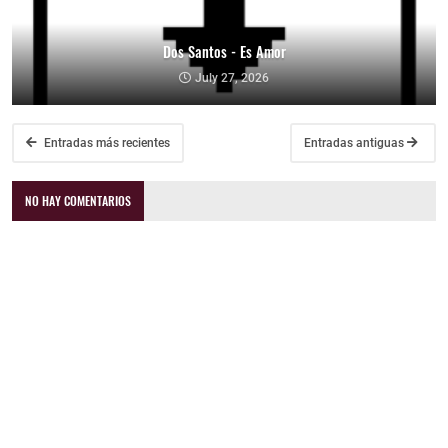
Dos Santos - Es Amor
July 27, 2026
Entradas más recientes
Entradas antiguas
NO HAY COMENTARIOS