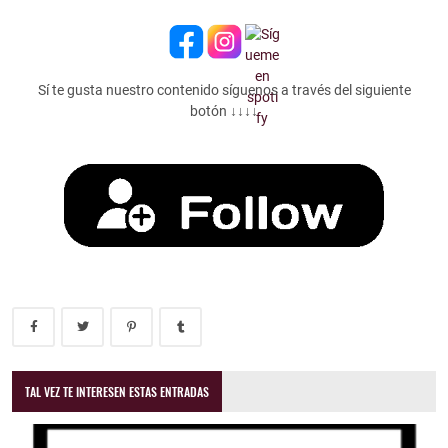
Sí te gusta nuestro contenido síguenos a través del siguiente
botón ↓↓↓↓
TAL VEZ TE INTERESEN ESTAS ENTRADAS