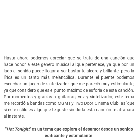
Hasta ahora podemos apreciar que se trata de una canción que
hace honor a este género musical al que pertenece, ya que por un
lado el sonido puede llegar a ser bastante alegre y brillante, pero la
lírica es un tanto más melancólica. Durante el puente podemos
escuchar un juego de sintetizador que me pareció muy estimulante,
ya que considero que es el punto máximo de euforia de esta canción.
Por momentos y gracias a guitarras, voz y sintetizador, este tema
me recordó a bandas como MGMT y Two Door Cinema Club, así que
si este estilo es algo que te guste sin duda esta canción te atrapará
al instante.
"
Hot Tonight
" es un tema que explora el desamor desde un sonido
edificante y estimulante.