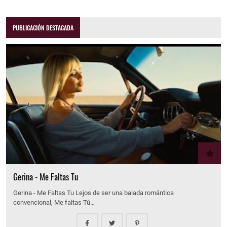
PUBLICACIÓN DESTACADA
Gerina - Me Faltas Tu
Gerina - Me Faltas Tu Lejos de ser una balada romántica
convencional, Me faltas Tú…