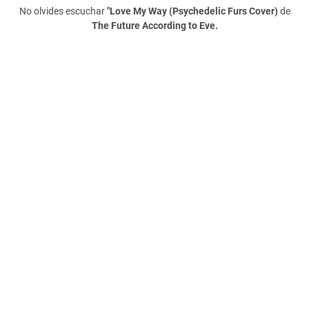
No olvides escuchar
"Love My Way (Psychedelic Furs Cover)
de
The
Future According to Eve.