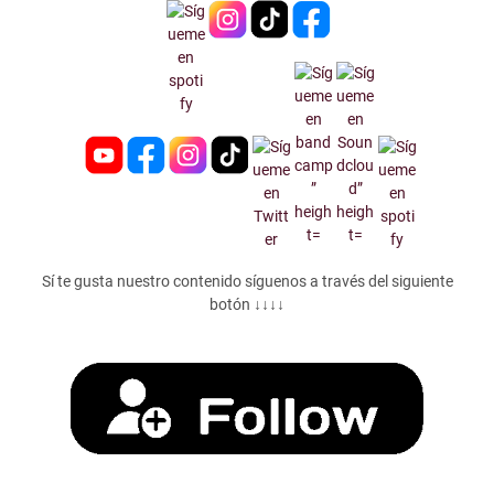
Sí te gusta nuestro contenido síguenos a través del siguiente
botón ↓↓↓↓