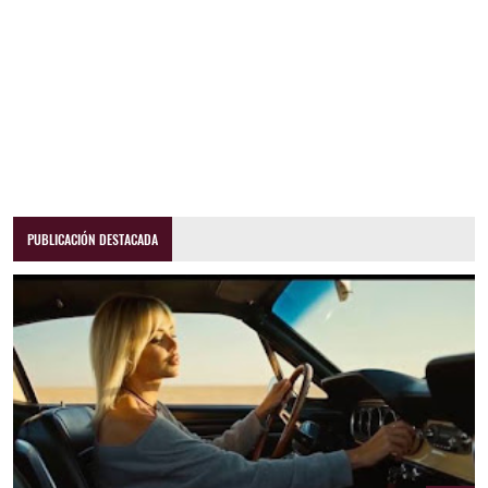
PUBLICACIÓN DESTACADA