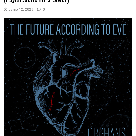
Junio 12, 2025
0