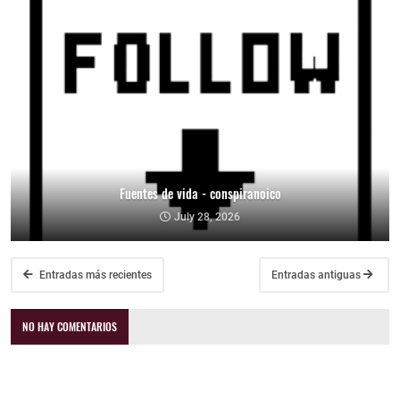
Fuentes de vida - conspiranoico
July 28, 2026
Entradas más recientes
Entradas antiguas
NO HAY COMENTARIOS