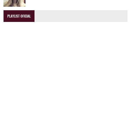
PLAYLIST OFICIAL