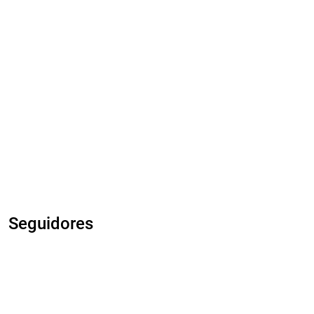
Seguidores