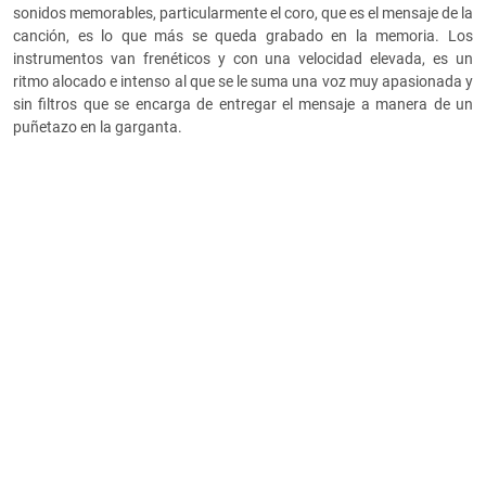
sonidos memorables, particularmente el coro, que es el mensaje de la
canción, es lo que más se queda grabado en la memoria. Los
instrumentos van frenéticos y con una velocidad elevada, es un
ritmo alocado e intenso al que se le suma una voz muy apasionada y
sin filtros que se encarga de entregar el mensaje a manera de un
puñetazo en la garganta.