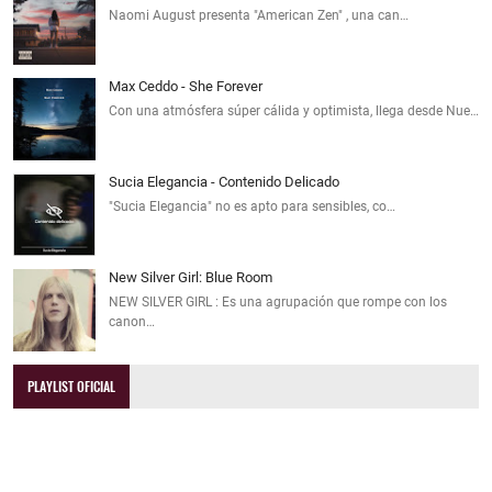
Naomi August presenta "American Zen" , una can…
Max Ceddo - She Forever
Con una atmósfera súper cálida y optimista, llega desde Nue…
Sucia Elegancia - Contenido Delicado
"Sucia Elegancia" no es apto para sensibles, co…
New Silver Girl: Blue Room
NEW SILVER GIRL : Es una agrupación que rompe con los
canon…
PLAYLIST OFICIAL