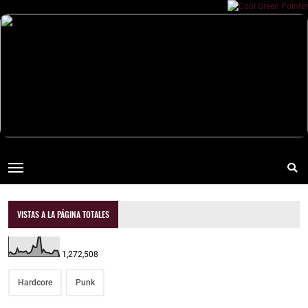
VISTAS A LA PÁGINA TOTALES
1,272,508
Hardcore
Punk