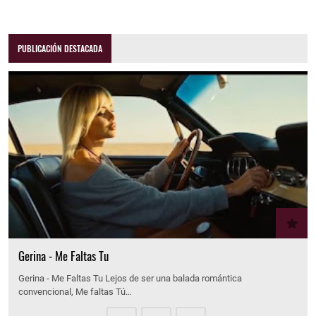
PUBLICACIÓN DESTACADA
Gerina - Me Faltas Tu
Gerina - Me Faltas Tu Lejos de ser una balada romántica
convencional, Me faltas Tú…