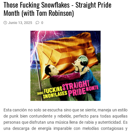
Those Fucking Snowflakes - Straight Pride
Month (with Tom Robinson)
Junio 13, 2025
0
Esta canción no solo se escucha sino que se siente, maneja un estilo
de punk bien contundente y rebelde, perfecto para todas aquellas
personas que disfrutan una música llena de rabia y autenticidad. Es
una descarga de energía imparable con melodías contagiosas y