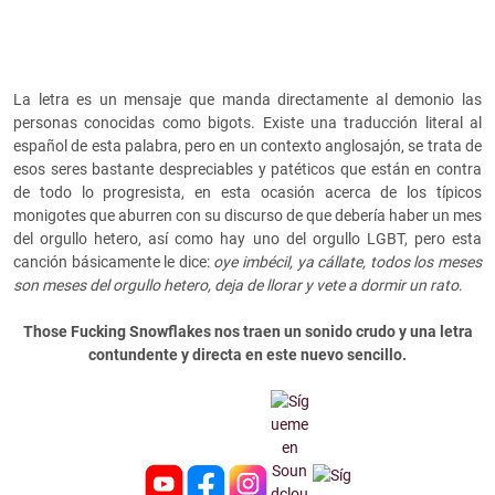
La letra es un mensaje que manda directamente al demonio las
personas conocidas como bigots. Existe una traducción literal al
español de esta palabra, pero en un contexto anglosajón, se trata de
esos seres bastante despreciables y patéticos que están en contra
de todo lo progresista, en esta ocasión acerca de los típicos
monigotes que aburren con su discurso de que debería haber un mes
del orgullo hetero, así como hay uno del orgullo LGBT, pero esta
canción básicamente le dice:
oye imbécil, ya cállate, todos los meses
son meses del orgullo hetero, deja de llorar y vete a dormir un rato
.
Those Fucking Snowflakes nos traen un sonido crudo y una letra
contundente y directa en este nuevo sencillo.