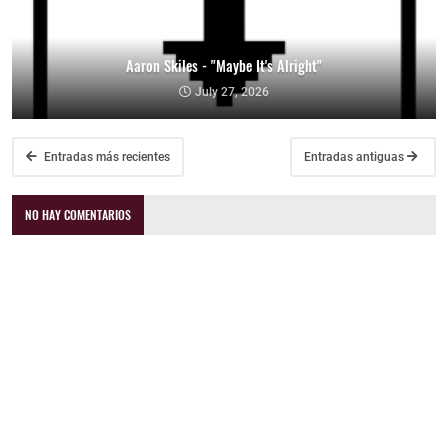
Aaron Skiles - "Maybe It's Alright"
July 27, 2026
Entradas más recientes
Entradas antiguas
NO HAY COMENTARIOS